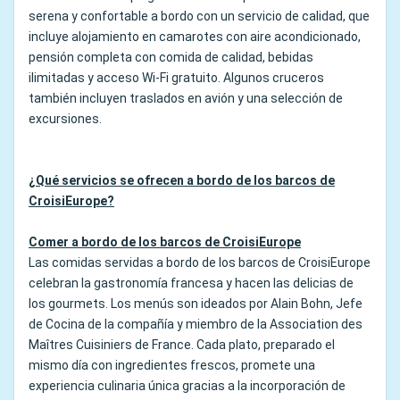
serena y confortable a bordo con un servicio de calidad, que
incluye alojamiento en camarotes con aire acondicionado,
pensión completa con comida de calidad, bebidas
ilimitadas y acceso Wi-Fi gratuito. Algunos cruceros
también incluyen traslados en avión y una selección de
excursiones.
¿Qué servicios se ofrecen a bordo de los barcos de
CroisiEurope?
Comer a bordo de los barcos de CroisiEurope
Las comidas servidas a bordo de los barcos de CroisiEurope
celebran la gastronomía francesa y hacen las delicias de
los gourmets. Los menús son ideados por Alain Bohn, Jefe
de Cocina de la compañía y miembro de la Association des
Maîtres Cuisiniers de France. Cada plato, preparado el
mismo día con ingredientes frescos, promete una
experiencia culinaria única gracias a la incorporación de