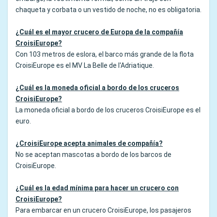
chaqueta y corbata o un vestido de noche, no es obligatoria.
¿Cuál es el mayor crucero de Europa de la compañía
CroisiEurope?
Con 103 metros de eslora, el barco más grande de la flota
CroisiEurope es el MV La Belle de l'Adriatique.
¿Cuál es la moneda oficial a bordo de los cruceros
CroisiEurope?
La moneda oficial a bordo de los cruceros CroisiEurope es el
euro.
¿CroisiEurope acepta animales de compañía?
No se aceptan mascotas a bordo de los barcos de
CroisiEurope.
¿Cuál es la edad mínima para hacer un crucero con
CroisiEurope?
Para embarcar en un crucero CroisiEurope, los pasajeros