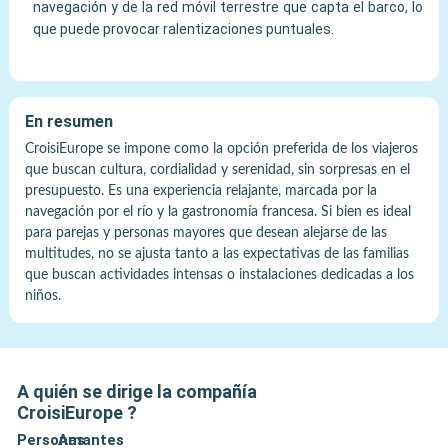
navegación y de la red móvil terrestre que capta el barco, lo
que puede provocar ralentizaciones puntuales.
En resumen
CroisiEurope se impone como la opción preferida de los viajeros
que buscan cultura, cordialidad y serenidad, sin sorpresas en el
presupuesto. Es una experiencia relajante, marcada por la
navegación por el río y la gastronomía francesa. Si bien es ideal
para parejas y personas mayores que desean alejarse de las
multitudes, no se ajusta tanto a las expectativas de las familias
que buscan actividades intensas o instalaciones dedicadas a los
niños.
A quién se dirige la compañía
CroisiEurope
?
Personas
Amantes