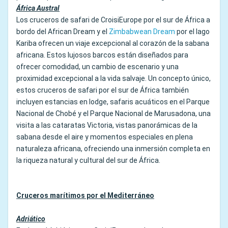
África Austral
Los cruceros de safari de CroisiEurope por el sur de África a
bordo del African Dream y el
Zimbabwean Dream
por el lago
Kariba ofrecen un viaje excepcional al corazón de la sabana
africana. Estos lujosos barcos están diseñados para
ofrecer comodidad, un cambio de escenario y una
proximidad excepcional a la vida salvaje. Un concepto único,
estos cruceros de safari por el sur de África también
incluyen estancias en lodge, safaris acuáticos en el Parque
Nacional de Chobé y el Parque Nacional de Marusadona, una
visita a las cataratas Victoria, vistas panorámicas de la
sabana desde el aire y momentos especiales en plena
naturaleza africana, ofreciendo una inmersión completa en
la riqueza natural y cultural del sur de África.
Cruceros marítimos por el Mediterráneo
Adriático