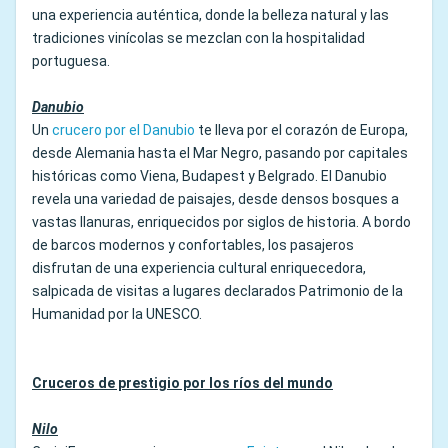
una experiencia auténtica, donde la belleza natural y las
tradiciones vinícolas se mezclan con la hospitalidad
portuguesa.
Danubio
Un
crucero por el Danubio
te lleva por el corazón de Europa,
desde Alemania hasta el Mar Negro, pasando por capitales
históricas como Viena, Budapest y Belgrado. El Danubio
revela una variedad de paisajes, desde densos bosques a
vastas llanuras, enriquecidos por siglos de historia. A bordo
de barcos modernos y confortables, los pasajeros
disfrutan de una experiencia cultural enriquecedora,
salpicada de visitas a lugares declarados Patrimonio de la
Humanidad por la UNESCO.
Cruceros de prestigio por los ríos del mundo
Nilo