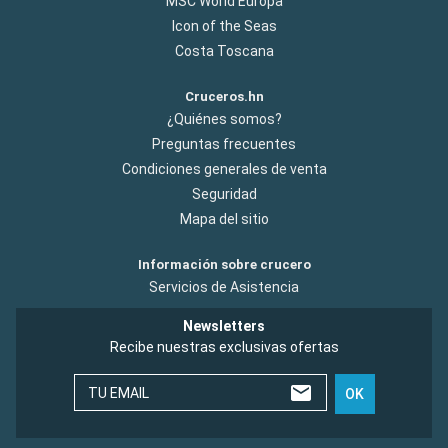
MSC World Europa
Icon of the Seas
Costa Toscana
Cruceros.hn
¿Quiénes somos?
Preguntas frecuentes
Condiciones generales de venta
Seguridad
Mapa del sitio
Información sobre crucero
Servicios de Asistencia
Newsletters
Recibe nuestras exclusivas ofertas
TU EMAIL
OK