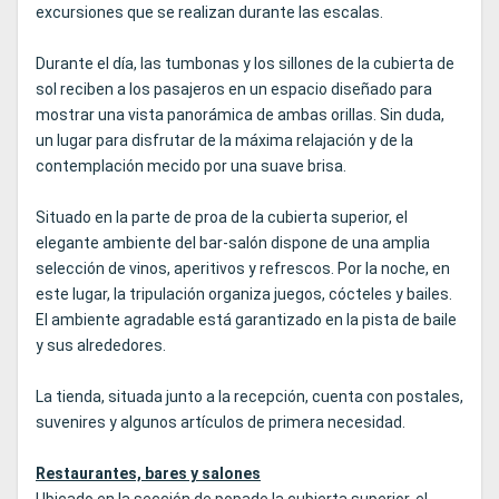
excursiones que se realizan durante las escalas.
Durante el día, las tumbonas y los sillones de la cubierta de
sol reciben a los pasajeros en un espacio diseñado para
mostrar una vista panorámica de ambas orillas. Sin duda,
un lugar para disfrutar de la máxima relajación y de la
contemplación mecido por una suave brisa.
Situado en la parte de proa de la cubierta superior, el
elegante ambiente del bar-salón dispone de una amplia
selección de vinos, aperitivos y refrescos. Por la noche, en
este lugar, la tripulación organiza juegos, cócteles y bailes.
El ambiente agradable está garantizado en la pista de baile
y sus alrededores.
La tienda, situada junto a la recepción, cuenta con postales,
suvenires y algunos artículos de primera necesidad.
Restaurantes, bares y salones