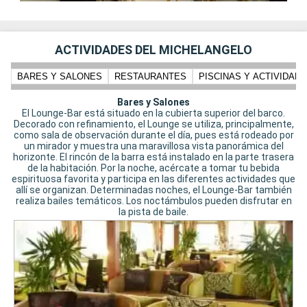
ACTIVIDADES DEL MICHELANGELO
BARES Y SALONES
RESTAURANTES
PISCINAS Y ACTIVIDADE
Bares y Salones
El Lounge-Bar está situado en la cubierta superior del barco.
Decorado con refinamiento, el Lounge se utiliza, principalmente,
como sala de observación durante el día, pues está rodeado por
un mirador y muestra una maravillosa vista panorámica del
horizonte. El rincón de la barra está instalado en la parte trasera
de la habitación. Por la noche, acércate a tomar tu bebida
espirituosa favorita y participa en las diferentes actividades que
allí se organizan. Determinadas noches, el Lounge-Bar también
realiza bailes temáticos. Los noctámbulos pueden disfrutar en
la pista de baile.