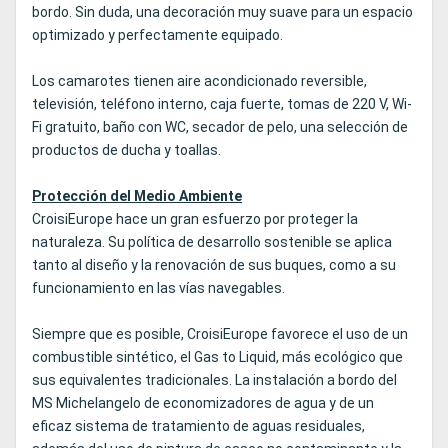
bordo. Sin duda, una decoración muy suave para un espacio
optimizado y perfectamente equipado.
Los camarotes tienen aire acondicionado reversible,
televisión, teléfono interno, caja fuerte, tomas de 220 V, Wi-
Fi gratuito, baño con WC, secador de pelo, una selección de
productos de ducha y toallas.
Protección del Medio Ambiente
CroisiEurope hace un gran esfuerzo por proteger la
naturaleza. Su política de desarrollo sostenible se aplica
tanto al diseño y la renovación de sus buques, como a su
funcionamiento en las vías navegables.
Siempre que es posible, CroisiEurope favorece el uso de un
combustible sintético, el Gas to Liquid, más ecológico que
sus equivalentes tradicionales. La instalación a bordo del
MS Michelangelo de economizadores de agua y de un
eficaz sistema de tratamiento de aguas residuales,