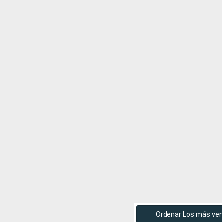
Ordenar Los más ve