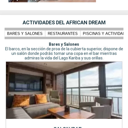
ACTIVIDADES DEL AFRICAN DREAM
BARES Y SALONES
RESTAURANTES
PISCINAS Y ACTIVIDADE
Bares y Salones
El barco, en la sección de proa de la cubierta superior, dispone de
un salón donde podrás tomar una copa en el bar mientras
admiras la vida del Lago Kariba y sus orillas.