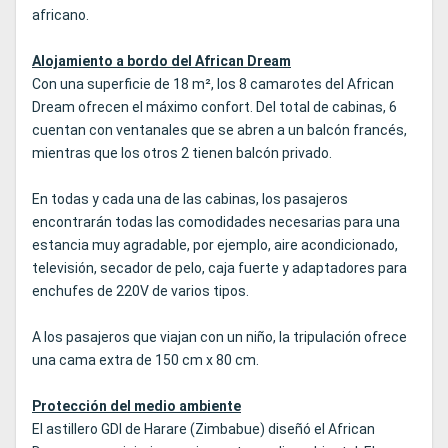
africano.
Alojamiento a bordo del African Dream
Con una superficie de 18 m², los 8 camarotes del African
Dream ofrecen el máximo confort. Del total de cabinas, 6
cuentan con ventanales que se abren a un balcón francés,
mientras que los otros 2 tienen balcón privado.
En todas y cada una de las cabinas, los pasajeros
encontrarán todas las comodidades necesarias para una
estancia muy agradable, por ejemplo, aire acondicionado,
televisión, secador de pelo, caja fuerte y adaptadores para
enchufes de 220V de varios tipos.
A los pasajeros que viajan con un niño, la tripulación ofrece
una cama extra de 150 cm x 80 cm.
Protección del medio ambiente
El astillero GDI de Harare (Zimbabue) diseñó el African