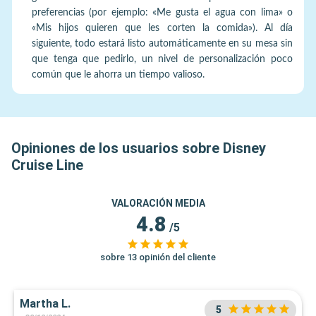
preferencias (por ejemplo: «Me gusta el agua con lima» o
«Mis hijos quieren que les corten la comida»). Al día
siguiente, todo estará listo automáticamente en su mesa sin
que tenga que pedirlo, un nivel de personalización poco
común que le ahorra un tiempo valioso.
Opiniones de los usuarios sobre Disney
Cruise Line
VALORACIÓN MEDIA
4.8
/5
sobre 13 opinión del cliente
Martha L.
5