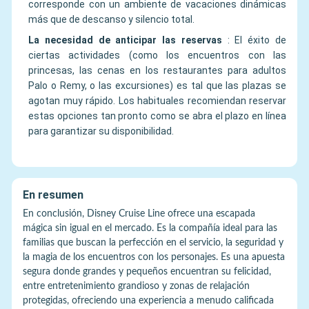
corresponde con un ambiente de vacaciones dinámicas
más que de descanso y silencio total.
La necesidad de anticipar las reservas
:
El éxito de
ciertas actividades (como los encuentros con las
princesas, las cenas en los restaurantes para adultos
Palo o Remy, o las excursiones) es tal que las plazas se
agotan muy rápido. Los habituales recomiendan reservar
estas opciones tan pronto como se abra el plazo en línea
para garantizar su disponibilidad.
En resumen
En conclusión, Disney Cruise Line ofrece una escapada
mágica sin igual en el mercado. Es la compañía ideal para las
familias que buscan la perfección en el servicio, la seguridad y
la magia de los encuentros con los personajes. Es una apuesta
segura donde grandes y pequeños encuentran su felicidad,
entre entretenimiento grandioso y zonas de relajación
protegidas, ofreciendo una experiencia a menudo calificada