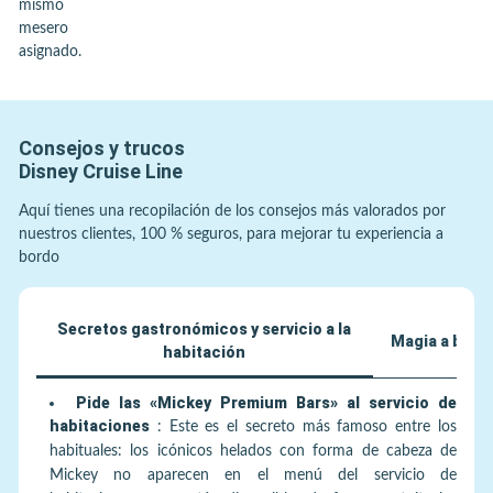
mismo
mesero
asignado.
Consejos y trucos
Disney Cruise Line
Aquí tienes una recopilación de los consejos más valorados por
nuestros clientes, 100 % seguros, para mejorar tu experiencia a
bordo
Secretos gastronómicos y servicio a la
Magia a bordo
habitación
Pide las «Mickey Premium Bars» al servicio de
habitaciones
:
Este es el secreto más famoso entre los
habituales: los icónicos helados con forma de cabeza de
Mickey no aparecen en el menú del servicio de