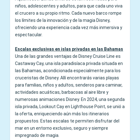
niños, adolescentes y adultos, para que cada uno viva
el crucero a su propio ritmo. Cada nuevo barco rompe
los límites de la innovación y de la magia Disney,
ofreciendo una experiencia cada vez más inmersiva y
espectacular.
Escalas exclusivas en islas privadas en las Bahamas
Una de las grandes ventajas de Disney Cruise Line es
Castaway Cay, una isla paradisíaca privada situada en
las Bahamas, acondicionada especialmente para los
cruceristas de Disney. Allí encontrarás varias playas
para familias, niños y adultos, senderos para caminar,
actividades acuáticas, barbacoas al aire libre y
numerosas animaciones Disney. En 2024, una segunda
isla privada, Lookout Cay en Lighthouse Point, se unió a
la oferta, enriqueciendo aún más los itinerarios
propuestos. Estas escalas te permiten disfrutar del
mar en un entorno exclusivo, seguro y siempre
impregnado de magia.