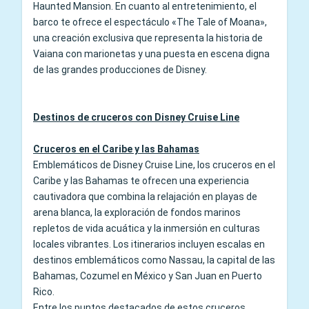
Haunted Mansion. En cuanto al entretenimiento, el
barco te ofrece el espectáculo «The Tale of Moana»,
una creación exclusiva que representa la historia de
Vaiana con marionetas y una puesta en escena digna
de las grandes producciones de Disney.
Destinos de cruceros con Disney Cruise Line
Cruceros en el Caribe y las Bahamas
Emblemáticos de Disney Cruise Line, los cruceros en el
Caribe y las Bahamas te ofrecen una experiencia
cautivadora que combina la relajación en playas de
arena blanca, la exploración de fondos marinos
repletos de vida acuática y la inmersión en culturas
locales vibrantes. Los itinerarios incluyen escalas en
destinos emblemáticos como Nassau, la capital de las
Bahamas, Cozumel en México y San Juan en Puerto
Rico.
Entre los puntos destacados de estos cruceros