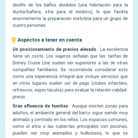
diseño de los baños divididos (una habitación para la
ducha/bañera, otra para el inodoro), lo que facilita
enormemente la preparación matutina para un grupo de
cuatro personas.
Aspectos a tener en cuenta
Un posicionamiento de precios elevado
:
La excelencia
tiene un costo. Los viajeros señalan que las tarifas de
Disney Cruise Line suelen ser superiores a las de otras
compañías familiares. Se recomienda considerar esto
como una experiencia integral que incluye servicios que
en otros lugares suelen ser de pago (clubes infantiles,
refrescos, espectáculos) para evaluar la relación calidad-
precio.
Gran afluencia de familias
:
Aunque existen zonas para
adultos, el ambiente general del barco sigue siendo muy
animado y centrado en los niños. Los espacios comunes,
como el atrio o las cubiertas principales con piscinas,
pueden ser muy animados y bulliciosos, lo que se