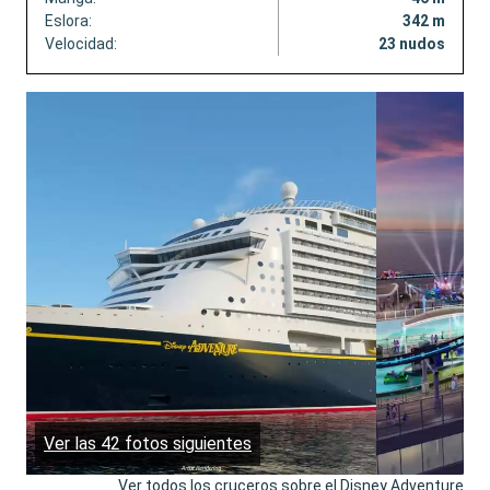
Eslora:
342 m
Velocidad:
23 nudos
Ver las 42 fotos siguientes
Ver todos los cruceros sobre el Disney Adventure