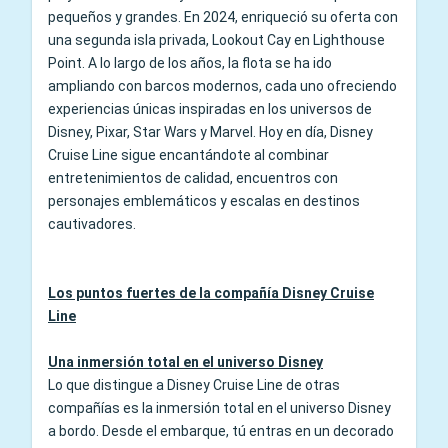
pequeños y grandes. En 2024, enriqueció su oferta con
una segunda isla privada, Lookout Cay en Lighthouse
Point. A lo largo de los años, la flota se ha ido
ampliando con barcos modernos, cada uno ofreciendo
experiencias únicas inspiradas en los universos de
Disney, Pixar, Star Wars y Marvel. Hoy en día, Disney
Cruise Line sigue encantándote al combinar
entretenimientos de calidad, encuentros con
personajes emblemáticos y escalas en destinos
cautivadores.
Los puntos fuertes de la compañía Disney Cruise
Line
Una inmersión total en el universo Disney
Lo que distingue a Disney Cruise Line de otras
compañías es la inmersión total en el universo Disney
a bordo. Desde el embarque, tú entras en un decorado