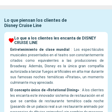
Lo que piensan los clientes de
Disney Cruise Line
Lo que a los clientes les encanta de DISNEY
CRUISE LINE
Entretenimiento de clase mundial
:
Los espectáculos
musicales presentados en el teatro son constantemente
citados como equivalentes a las producciones de
Broadway. Además, Disney es la única gran compañía
autorizada a lanzar fuegos artificiales en alta mar durante
sus famosas noches temáticas «Piratas», un momento
culminante muy apreciado.
El concepto único de «Rotational Dining»
:
A los clientes
les encanta este innovador sistema de restauración en el
que se cambia de restaurante temático cada noche
(pasando de un palacio real a un restaurante animado por