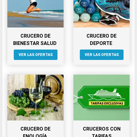
CRUCERO DE
CRUCERO DE
BIENESTAR SALUD
DEPORTE
VER LAS OFERTAS
VER LAS OFERTAS
CRUCERO DE
CRUCEROS CON
ENOLOGÍA
TARIFAS