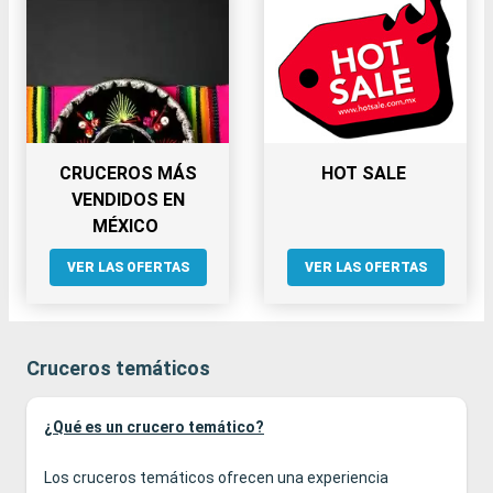
CRUCEROS MÁS
HOT SALE
VENDIDOS EN
MÉXICO
VER LAS OFERTAS
VER LAS OFERTAS
Cruceros temáticos
¿Qué es un crucero temático?
Los cruceros temáticos ofrecen una experiencia