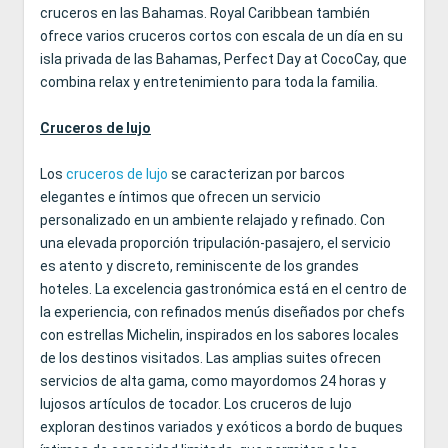
cruceros en las Bahamas. Royal Caribbean también
ofrece varios cruceros cortos con escala de un día en su
isla privada de las Bahamas, Perfect Day at CocoCay, que
combina relax y entretenimiento para toda la familia.
Cruceros de lujo
Los
cruceros de lujo
se caracterizan por barcos
elegantes e íntimos que ofrecen un servicio
personalizado en un ambiente relajado y refinado. Con
una elevada proporción tripulación-pasajero, el servicio
es atento y discreto, reminiscente de los grandes
hoteles. La excelencia gastronómica está en el centro de
la experiencia, con refinados menús diseñados por chefs
con estrellas Michelin, inspirados en los sabores locales
de los destinos visitados. Las amplias suites ofrecen
servicios de alta gama, como mayordomos 24 horas y
lujosos artículos de tocador. Los cruceros de lujo
exploran destinos variados y exóticos a bordo de buques