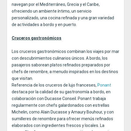
navegan por el Mediterráneo, Grecia y el Caribe,
ofreciendo un ambiente íntimo, un servicio
personalizado, una cocina refinada y una gran variedad
de actividades a bordo y en puerto.
Cruceros gastronómicos
Los cruceros gastronómicos combinan los viajes por mar
con descubrimientos culinarios únicos. A bordo, los
pasajeros saborean platos refinados preparados por
chefs de renombre, a menudo inspirados en los destinos
que visitan.
Referencia de los cruceros de lujo franceses,
Ponant
destaca por la calidad de su gastronomía a bordo, en
colaboración con Ducasse Conseil. Ponant trabaja
regularmente con chefs galardonados con estrellas
Michelin, como Alain Ducasse y Amaury Bouhour, y con
sumilleres de renombre para ofrecer menús refinados
elaborados con ingredientes frescos y locales. La