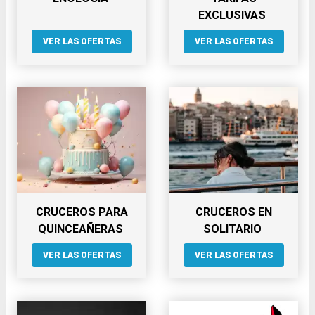
EXCLUSIVAS
VER LAS OFERTAS
VER LAS OFERTAS
CRUCEROS PARA
CRUCEROS EN
QUINCEAÑERAS
SOLITARIO
VER LAS OFERTAS
VER LAS OFERTAS