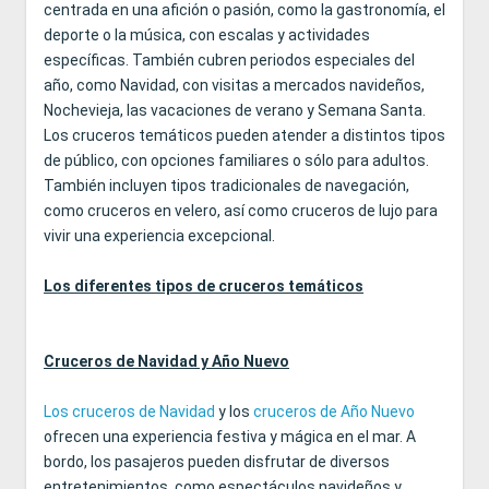
centrada en una afición o pasión, como la gastronomía, el
deporte o la música, con escalas y actividades
específicas. También cubren periodos especiales del
año, como Navidad, con visitas a mercados navideños,
Nochevieja, las vacaciones de verano y Semana Santa.
Los cruceros temáticos pueden atender a distintos tipos
de público, con opciones familiares o sólo para adultos.
También incluyen tipos tradicionales de navegación,
como cruceros en velero, así como cruceros de lujo para
vivir una experiencia excepcional.
Los diferentes tipos de cruceros temáticos
Cruceros de Navidad y Año Nuevo
Los cruceros de Navidad
y los
cruceros de Año Nuevo
ofrecen una experiencia festiva y mágica en el mar. A
bordo, los pasajeros pueden disfrutar de diversos
entretenimientos, como espectáculos navideños y