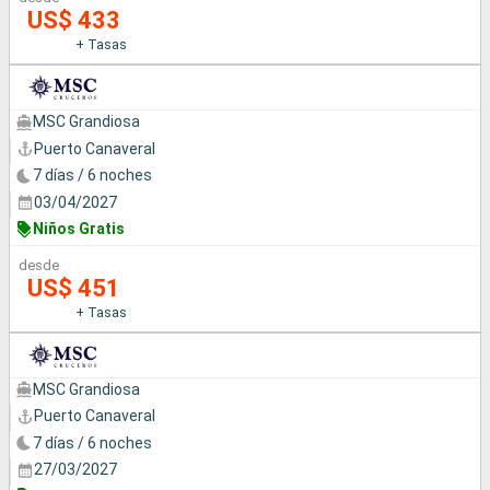
US$ 433
+ Tasas
MSC Grandiosa
Puerto Canaveral
7 días / 6 noches
03/04/2027
Niños Gratis
desde
US$ 451
+ Tasas
MSC Grandiosa
Puerto Canaveral
7 días / 6 noches
27/03/2027