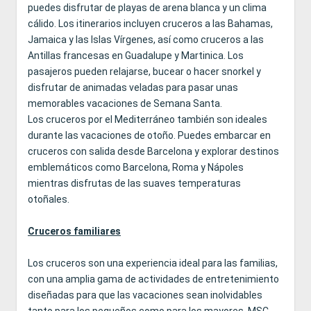
puedes disfrutar de playas de arena blanca y un clima
cálido. Los itinerarios incluyen cruceros a las Bahamas,
Jamaica y las Islas Vírgenes, así como cruceros a las
Antillas francesas en Guadalupe y Martinica. Los
pasajeros pueden relajarse, bucear o hacer snorkel y
disfrutar de animadas veladas para pasar unas
memorables vacaciones de Semana Santa.
Los cruceros por el Mediterráneo también son ideales
durante las vacaciones de otoño. Puedes embarcar en
cruceros con salida desde Barcelona y explorar destinos
emblemáticos como Barcelona, Roma y Nápoles
mientras disfrutas de las suaves temperaturas
otoñales.
Cruceros familiares
Los cruceros son una experiencia ideal para las familias,
con una amplia gama de actividades de entretenimiento
diseñadas para que las vacaciones sean inolvidables