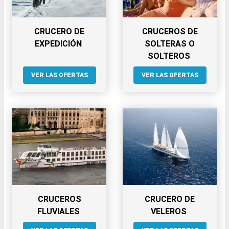
CRUCERO DE
CRUCEROS DE
EXPEDICIÓN
SOLTERAS O
SOLTEROS
VER LAS OFERTAS
VER LAS OFERTAS
CRUCEROS
CRUCERO DE
FLUVIALES
VELEROS