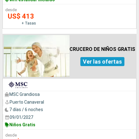
desde
US$ 413
+ Tasas
CRUCERO DE NIÑOS GRATIS
Ver las ofertas
MSC Grandiosa
Puerto Canaveral
7 días / 6 noches
09/01/2027
Niños Gratis
desde