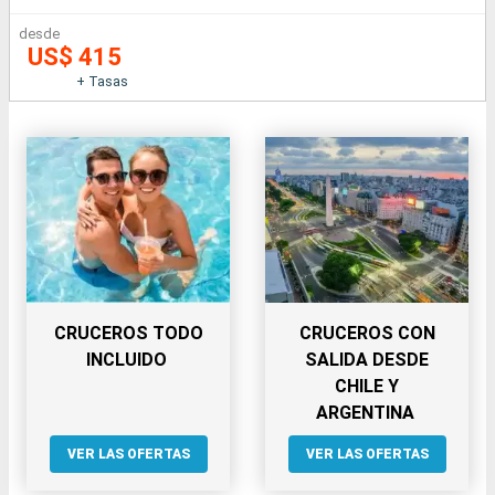
desde
US$ 415
+ Tasas
CRUCEROS TODO
CRUCEROS CON
INCLUIDO
SALIDA DESDE
CHILE Y
ARGENTINA
VER LAS OFERTAS
VER LAS OFERTAS