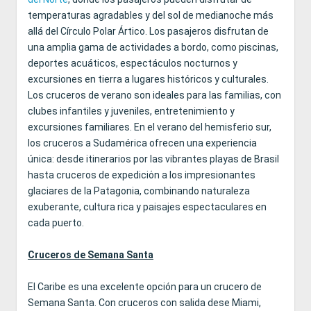
temperaturas agradables y del sol de medianoche más
allá del Círculo Polar Ártico. Los pasajeros disfrutan de
una amplia gama de actividades a bordo, como piscinas,
deportes acuáticos, espectáculos nocturnos y
excursiones en tierra a lugares históricos y culturales.
Los cruceros de verano son ideales para las familias, con
clubes infantiles y juveniles, entretenimiento y
excursiones familiares. En el verano del hemisferio sur,
los cruceros a Sudamérica ofrecen una experiencia
única: desde itinerarios por las vibrantes playas de Brasil
hasta cruceros de expediciόn a los impresionantes
glaciares de la Patagonia, combinando naturaleza
exuberante, cultura rica y paisajes espectaculares en
cada puerto.
Cruceros de Semana Santa
El Caribe es una excelente opción para un crucero de
Semana Santa. Con cruceros con salida dese Miami,