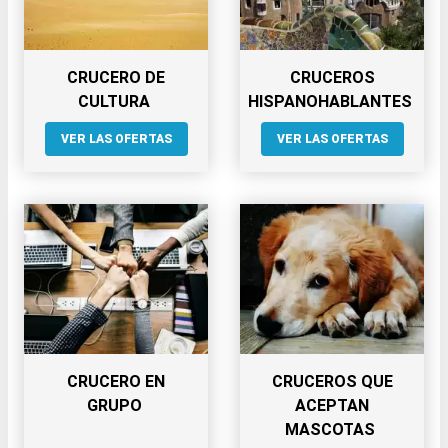
CRUCERO DE
CRUCEROS
CULTURA
HISPANOHABLANTES
VER LAS OFERTAS
VER LAS OFERTAS
CRUCERO EN
CRUCEROS QUE
GRUPO
ACEPTAN
MASCOTAS