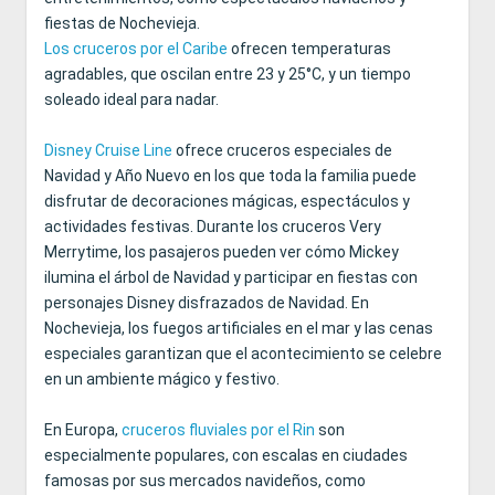
fiestas de Nochevieja.
Los cruceros por el Caribe
ofrecen temperaturas
agradables, que oscilan entre 23 y 25°C, y un tiempo
soleado ideal para nadar.
Disney Cruise Line
ofrece cruceros especiales de
Navidad y Año Nuevo en los que toda la familia puede
disfrutar de decoraciones mágicas, espectáculos y
actividades festivas. Durante los cruceros Very
Merrytime, los pasajeros pueden ver cómo Mickey
ilumina el árbol de Navidad y participar en fiestas con
personajes Disney disfrazados de Navidad. En
Nochevieja, los fuegos artificiales en el mar y las cenas
especiales garantizan que el acontecimiento se celebre
en un ambiente mágico y festivo.
En Europa,
cruceros fluviales por el Rin
son
especialmente populares, con escalas en ciudades
famosas por sus mercados navideños, como