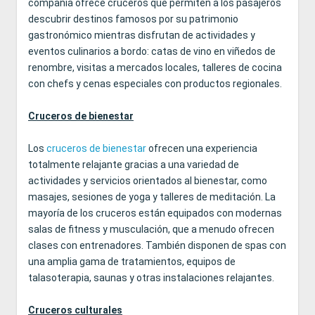
compañía ofrece cruceros que permiten a los pasajeros
descubrir destinos famosos por su patrimonio
gastronómico mientras disfrutan de actividades y
eventos culinarios a bordo: catas de vino en viñedos de
renombre, visitas a mercados locales, talleres de cocina
con chefs y cenas especiales con productos regionales.
Cruceros de bienestar
Los
cruceros de bienestar
ofrecen una experiencia
totalmente relajante gracias a una variedad de
actividades y servicios orientados al bienestar, como
masajes, sesiones de yoga y talleres de meditación. La
mayoría de los cruceros están equipados con modernas
salas de fitness y musculación, que a menudo ofrecen
clases con entrenadores. También disponen de spas con
una amplia gama de tratamientos, equipos de
talasoterapia, saunas y otras instalaciones relajantes.
Cruceros culturales