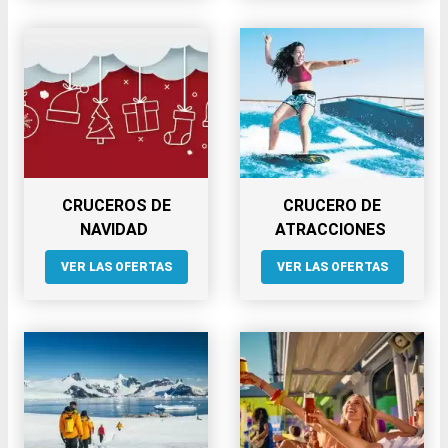
CRUCEROS DE
CRUCERO DE
NAVIDAD
ATRACCIONES
VER LAS OFERTAS
VER LAS OFERTAS