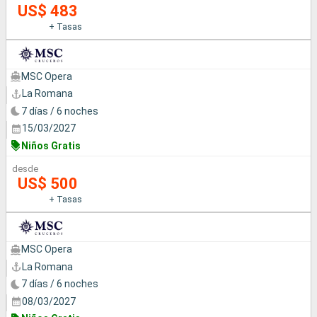
US$ 483
+ Tasas
MSC Opera
La Romana
7 días / 6 noches
15/03/2027
Niños Gratis
desde
US$ 500
+ Tasas
MSC Opera
La Romana
7 días / 6 noches
08/03/2027