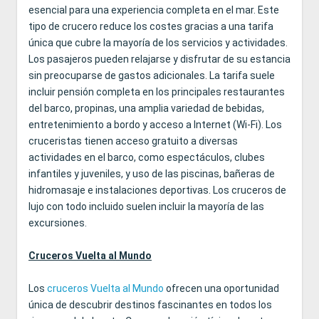
esencial para una experiencia completa en el mar. Este
tipo de crucero reduce los costes gracias a una tarifa
única que cubre la mayoría de los servicios y actividades.
Los pasajeros pueden relajarse y disfrutar de su estancia
sin preocuparse de gastos adicionales. La tarifa suele
incluir pensión completa en los principales restaurantes
del barco, propinas, una amplia variedad de bebidas,
entretenimiento a bordo y acceso a Internet (Wi-Fi). Los
cruceristas tienen acceso gratuito a diversas
actividades en el barco, como espectáculos, clubes
infantiles y juveniles, y uso de las piscinas, bañeras de
hidromasaje e instalaciones deportivas. Los cruceros de
lujo con todo incluido suelen incluir la mayoría de las
excursiones.
Cruceros Vuelta al Mundo
Los
cruceros Vuelta al Mundo
ofrecen una oportunidad
única de descubrir destinos fascinantes en todos los