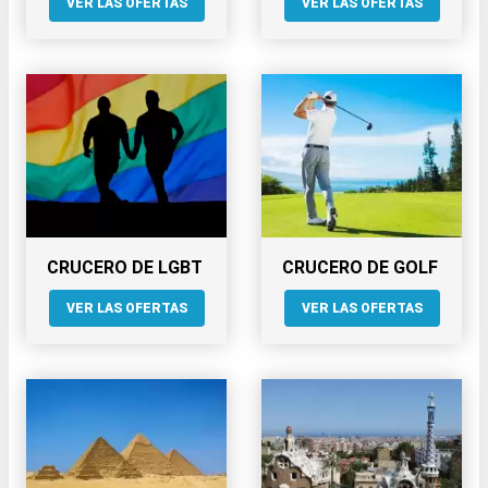
VER LAS OFERTAS
VER LAS OFERTAS
CRUCERO DE LGBT
CRUCERO DE GOLF
VER LAS OFERTAS
VER LAS OFERTAS