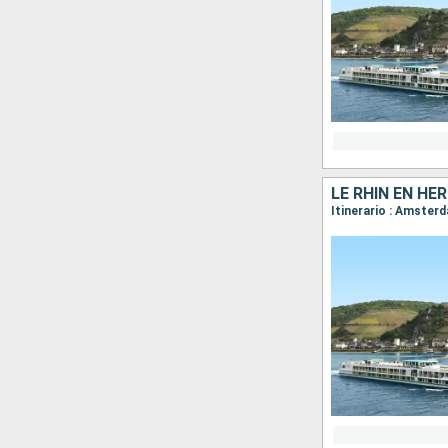
Itinerario : Amster