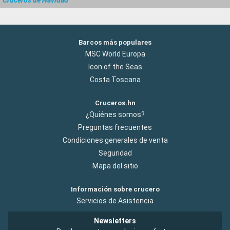
Barcos más populares
MSC World Europa
Icon of the Seas
Costa Toscana
Cruceros.hn
¿Quiénes somos?
Preguntas frecuentes
Condiciones generales de venta
Seguridad
Mapa del sitio
Información sobre crucero
Servicios de Asistencia
Newsletters