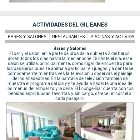
ACTIVIDADES DEL GIL EANES
BARES Y SALONES
RESTAURANTES
PISCINAS Y ACTIVIDADE
Bares y Salones
El bar y el salón, en la parte de proa de la cubierta 2 del barco,
abren todos los días hasta la medianoche. Durante el día, este
salón se utiliza, principalmente, como lugar de encuentro para
los pasajeros pues te anima a participar en juegos y a sentarse
cómodamente mientras ves la televisión u observas el paisaje
de los alrededores. En la pantalla de televisión también se
muestra el programa del día y y te ayuda a hacerte una idea de
los menús del almuerzo y la cena. El Lounge-Bar cuenta con tus
bebidas espirituosas favoritas y, sin cargo, ofrece un cóctel a
cada pasajero.