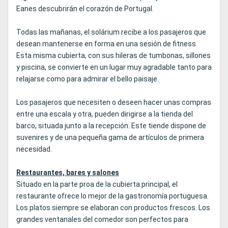
Eanes descubrirán el corazón de Portugal.
Todas las mañanas, el solárium recibe a los pasajeros que
desean mantenerse en forma en una sesión de fitness.
Esta misma cubierta, con sus hileras de tumbonas, sillones
y piscina, se convierte en un lugar muy agradable tanto para
relajarse como para admirar el bello paisaje.
Los pasajeros que necesiten o deseen hacer unas compras
entre una escala y otra, pueden dirigirse a la tienda del
barco, situada junto a la recepción. Este tiende dispone de
suvenires y de una pequeña gama de artículos de primera
necesidad.
Restaurantes, bares y salones
Situado en la parte proa de la cubierta principal, el
restaurante ofrece lo mejor de la gastronomía portuguesa.
Los platos siempre se elaboran con productos frescos. Los
grandes ventanales del comedor son perfectos para