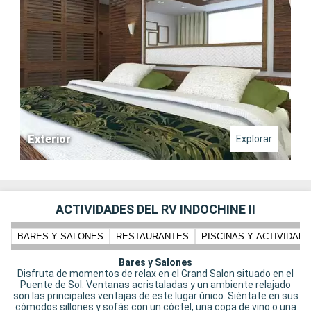
Exterior
Explorar
ACTIVIDADES DEL RV INDOCHINE II
BARES Y SALONES
RESTAURANTES
PISCINAS Y ACTIVIDADE
Bares y Salones
Disfruta de momentos de relax en el Grand Salon situado en el
Puente de Sol. Ventanas acristaladas y un ambiente relajado
son las principales ventajas de este lugar único. Siéntate en sus
cómodos sillones y sofás con un cóctel, una copa de vino o una