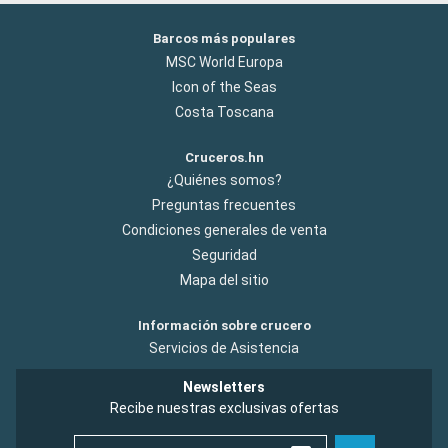
Barcos más populares
MSC World Europa
Icon of the Seas
Costa Toscana
Cruceros.hn
¿Quiénes somos?
Preguntas frecuentes
Condiciones generales de venta
Seguridad
Mapa del sitio
Información sobre crucero
Servicios de Asistencia
Newsletters
Recibe nuestras exclusivas ofertas