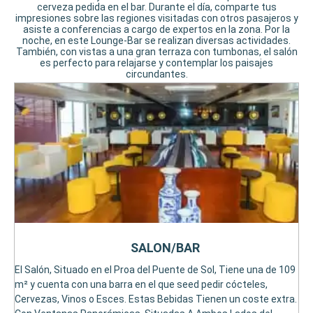
cerveza pedida en el bar. Durante el día, comparte tus
impresiones sobre las regiones visitadas con otros pasajeros y
asiste a conferencias a cargo de expertos en la zona. Por la
noche, en este Lounge-Bar se realizan diversas actividades.
También, con vistas a una gran terraza con tumbonas, el salón
es perfecto para relajarse y contemplar los paisajes
circundantes.
SALON/BAR
El Salón, Situado en el Proa del Puente de Sol, Tiene una de 109
m² y cuenta con una barra en el que seed pedir cócteles,
Cervezas, Vinos o Esces. Estas Bebidas Tienen un coste extra.