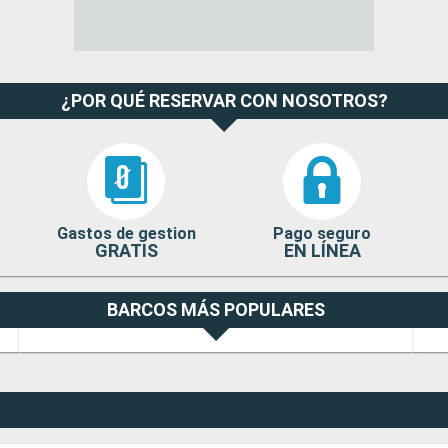
¿POR QUÉ RESERVAR CON NOSOTROS?
Gastos de gestion
Pago seguro
GRATIS
EN LÍNEA
BARCOS MÁS POPULARES