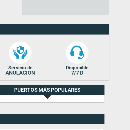
Servicio de
Disponible
ANULACION
7/7 D
PUERTOS MÁS POPULARES