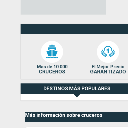
Mas de 10 000
El Mejor Precio
CRUCEROS
GARANTIZADO
DESTINOS MÁS POPULARES
Más información sobre cruceros