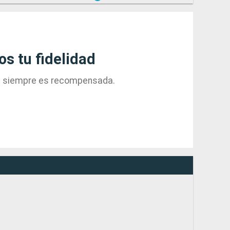
 tu fidelidad
ad siempre es recompensada.