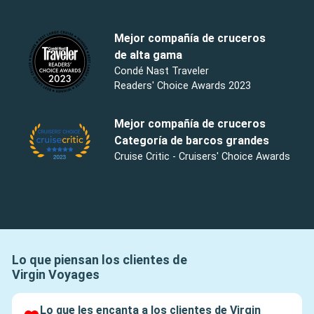
Mejor compañía de cruceros
de alta gama
Condé Nast Traveler
Readers' Choice Awards 2023
Mejor compañía de cruceros
Categoría de barcos grandes
Cruise Critic - Cruisers' Choice Awards
Lo que piensan los clientes de
Virgin Voyages
Lo que les encanta a los clientes de Virgin