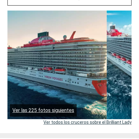
Ver las 225 fotos siguientes
Ver todos los cruceros sobre el Brilliant Lady