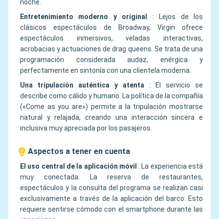
noche.
Entretenimiento moderno y original
:
Lejos de los
clásicos espectáculos de Broadway, Virgin ofrece
espectáculos inmersivos, veladas interactivas,
acrobacias y actuaciones de drag queens. Se trata de una
programación considerada audaz, enérgica y
perfectamente en sintonía con una clientela moderna.
Una tripulación auténtica y atenta
:
El servicio se
describe como cálido y humano. La política de la compañía
(«Come as you are») permite a la tripulación mostrarse
natural y relajada, creando una interacción sincera e
inclusiva muy apreciada por los pasajeros.
Aspectos a tener en cuenta
El uso central de la aplicación móvil
:
La experiencia está
muy conectada. La reserva de restaurantes,
espectáculos y la consulta del programa se realizan casi
exclusivamente a través de la aplicación del barco. Esto
requiere sentirse cómodo con el smartphone durante las