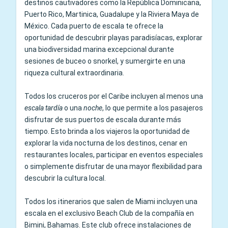
destinos cautivadores como la República Dominicana,
Puerto Rico, Martinica, Guadalupe y la Riviera Maya de
México. Cada puerto de escala te ofrece la
oportunidad de descubrir playas paradisíacas, explorar
una biodiversidad marina excepcional durante
sesiones de buceo o snorkel, y sumergirte en una
riqueza cultural extraordinaria.
Todos los cruceros por el Caribe incluyen al menos una
escala tardía
o una
noche
, lo que permite a los pasajeros
disfrutar de sus puertos de escala durante más
tiempo. Esto brinda a los viajeros la oportunidad de
explorar la vida nocturna de los destinos, cenar en
restaurantes locales, participar en eventos especiales
o simplemente disfrutar de una mayor flexibilidad para
descubrir la cultura local.
Todos los itinerarios que salen de Miami incluyen una
escala en el exclusivo Beach Club de la compañía en
Bimini, Bahamas. Este club ofrece instalaciones de