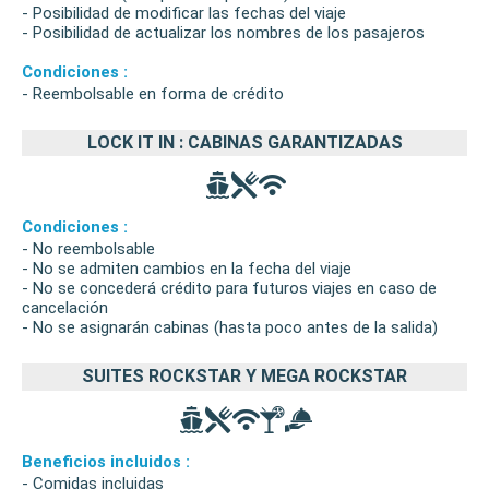
- Posibilidad de modificar las fechas del viaje
- Posibilidad de actualizar los nombres de los pasajeros
Condiciones :
- Reembolsable en forma de crédito
LOCK IT IN : CABINAS GARANTIZADAS
Condiciones :
- No reembolsable
- No se admiten cambios en la fecha del viaje
- No se concederá crédito para futuros viajes en caso de
cancelación
- No se asignarán cabinas (hasta poco antes de la salida)
SUITES ROCKSTAR Y MEGA ROCKSTAR
Beneficios incluidos :
- Comidas incluidas