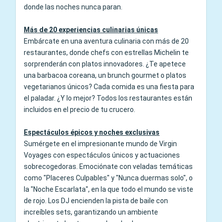
donde las noches nunca paran.
Más de 20 experiencias culinarias únicas
Embárcate en una aventura culinaria con más de 20
restaurantes, donde chefs con estrellas Michelin te
sorprenderán con platos innovadores. ¿Te apetece
una barbacoa coreana, un brunch gourmet o platos
vegetarianos únicos? Cada comida es una fiesta para
el paladar. ¿Y lo mejor? Todos los restaurantes están
incluidos en el precio de tu crucero.
Espectáculos épicos y noches exclusivas
Sumérgete en el impresionante mundo de Virgin
Voyages con espectáculos únicos y actuaciones
sobrecogedoras. Emociónate con veladas temáticas
como "Placeres Culpables" y "Nunca duermas solo", o
la "Noche Escarlata", en la que todo el mundo se viste
de rojo. Los DJ encienden la pista de baile con
increíbles sets, garantizando un ambiente