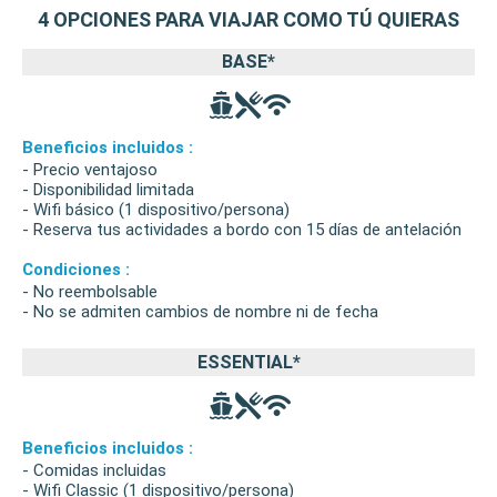
4 OPCIONES PARA VIAJAR COMO TÚ QUIERAS
BASE*
Beneficios incluidos :
- Precio ventajoso
- Disponibilidad limitada
- Wifi básico (1 dispositivo/persona)
- Reserva tus actividades a bordo con 15 días de antelación
Condiciones :
- No reembolsable
- No se admiten cambios de nombre ni de fecha
ESSENTIAL*
Beneficios incluidos :
- Comidas incluidas
- Wifi Classic (1 dispositivo/persona)