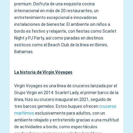
premium. Disfruta de una exquisita cocina
internacional en más de 20 restaurantes, un
entretenimiento excepcional e innovadoras
instalaciones de bienestar. El ambiente sin niños a
bordo es festivo y relajante, con fiestas como Scarlet
Night y PJ Party, así como paradas en destinos
exóticos como el Beach Club de la línea en Bimini,
Bahamas.
La historia de Virgin Voyages
Virgin Voyages es una línea de cruceros lanzada por el
Grupo Virgin en 2014. Scarlet Lady, el primer barco de la
línea, hizo su crucero inaugural en 2021, seguido de
tres barcos gemelos. Estos buques ofrecen
cruceros
marítimos
exclusivamente para adultos, con un
ambiente relajado y entretenido gracias a una multitud
de actividades a bordo, como espectáculos