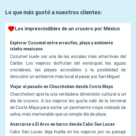
Lo que más gustó a nuestros clientes:
Los imprescindibles de un crucero por México
Explorar Cozumel entre arrecifes, playa y ambiente
isleño mexicano
Cozumel suele ser una de las escalas más atractivas del
Caribe. Los viajeros disfrutan del esnórquel, las aguas
cristalinas, las playas accesibles y la posibilidad de
descubrir un ambiente más local al pasar por San Miguel.
Viajar al pasado en Chacchoben desde Costa Maya
Chacchoben aporta una verdadera dimensión cultural a un
día de crucero. A los viajeros les gusta salir de la terminal
de Costa Maya para visitar un yacimiento maya rodeado de
selva, más memorable que un simple día de playa.
Acercarse a El Arco en barco desde Cabo San Lucas
Cabo San Lucas deja huella en los viajeros por su paisaje