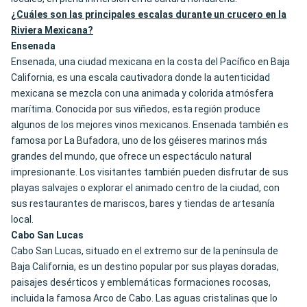
¿Cuáles son las principales escalas durante un crucero en la
Riviera Mexicana?
Ensenada
Ensenada, una ciudad mexicana en la costa del Pacífico en Baja
California, es una escala cautivadora donde la autenticidad
mexicana se mezcla con una animada y colorida atmósfera
marítima. Conocida por sus viñedos, esta región produce
algunos de los mejores vinos mexicanos. Ensenada también es
famosa por La Bufadora, uno de los géiseres marinos más
grandes del mundo, que ofrece un espectáculo natural
impresionante. Los visitantes también pueden disfrutar de sus
playas salvajes o explorar el animado centro de la ciudad, con
sus restaurantes de mariscos, bares y tiendas de artesanía
local.
Cabo San Lucas
Cabo San Lucas, situado en el extremo sur de la península de
Baja California, es un destino popular por sus playas doradas,
paisajes desérticos y emblemáticas formaciones rocosas,
incluida la famosa Arco de Cabo. Las aguas cristalinas que lo