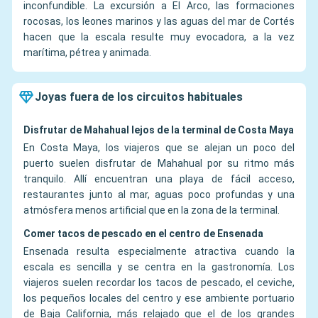
inconfundible. La excursión a El Arco, las formaciones
rocosas, los leones marinos y las aguas del mar de Cortés
hacen que la escala resulte muy evocadora, a la vez
marítima, pétrea y animada.
Joyas fuera de los circuitos habituales
Disfrutar de Mahahual lejos de la terminal de Costa Maya
En Costa Maya, los viajeros que se alejan un poco del
puerto suelen disfrutar de Mahahual por su ritmo más
tranquilo. Allí encuentran una playa de fácil acceso,
restaurantes junto al mar, aguas poco profundas y una
atmósfera menos artificial que en la zona de la terminal.
Comer tacos de pescado en el centro de Ensenada
Ensenada resulta especialmente atractiva cuando la
escala es sencilla y se centra en la gastronomía. Los
viajeros suelen recordar los tacos de pescado, el ceviche,
los pequeños locales del centro y ese ambiente portuario
de Baja California, más relajado que el de los grandes