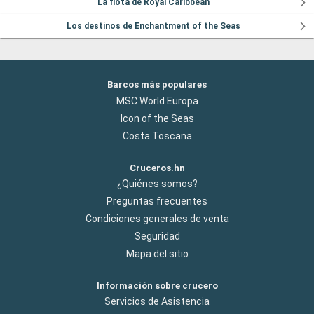
La flota de Royal Caribbean
Los destinos de Enchantment of the Seas
Barcos más populares
MSC World Europa
Icon of the Seas
Costa Toscana
Cruceros.hn
¿Quiénes somos?
Preguntas frecuentes
Condiciones generales de venta
Seguridad
Mapa del sitio
Información sobre crucero
Servicios de Asistencia