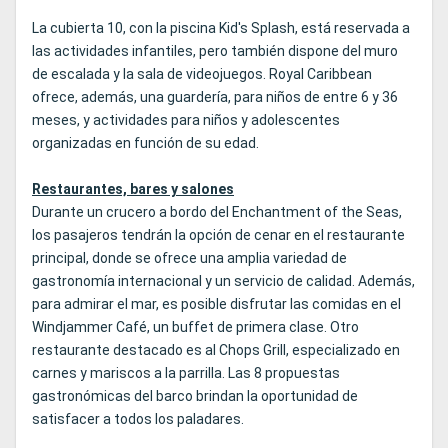
La cubierta 10, con la piscina Kid's Splash, está reservada a
las actividades infantiles, pero también dispone del muro
de escalada y la sala de videojuegos. Royal Caribbean
ofrece, además, una guardería, para niños de entre 6 y 36
meses, y actividades para niños y adolescentes
organizadas en función de su edad.
Restaurantes, bares y salones
Durante un crucero a bordo del Enchantment of the Seas,
los pasajeros tendrán la opción de cenar en el restaurante
principal, donde se ofrece una amplia variedad de
gastronomía internacional y un servicio de calidad. Además,
para admirar el mar, es posible disfrutar las comidas en el
Windjammer Café, un buffet de primera clase. Otro
restaurante destacado es al Chops Grill, especializado en
carnes y mariscos a la parrilla. Las 8 propuestas
gastronómicas del barco brindan la oportunidad de
satisfacer a todos los paladares.