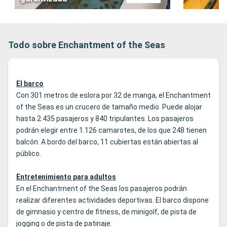
Todo sobre Enchantment of the Seas
El barco
Con 301 metros de eslora por 32 de manga, el Enchantment
of the Seas es un crucero de tamaño medio. Puede alojar
hasta 2.435 pasajeros y 840 tripulantes. Los pasajeros
podrán elegir entre 1.126 camarotes, de los que 248 tienen
balcón. A bordo del barco, 11 cubiertas están abiertas al
público.
Entretenimiento para adultos
En el Enchantment of the Seas los pasajeros podrán
realizar diferentes actividades deportivas. El barco dispone
de gimnasio y centro de fitness, de minigolf, de pista de
jogging o de pista de patinaje.