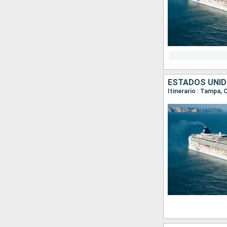
ESTADOS UNID
Itinerario : Tampa,