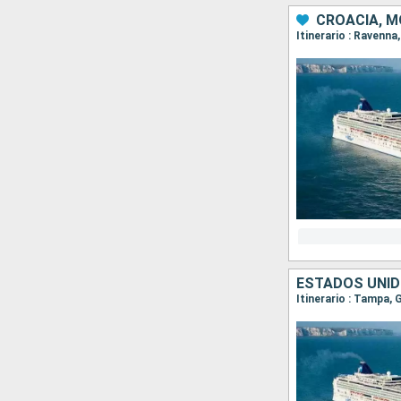
CROACIA, M
Itinerario : Ravenna
ESTADOS UNI
Itinerario : Tampa,