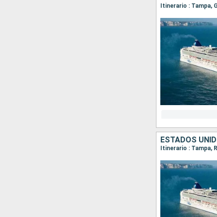
ESTADOS UNID
Itinerario : Tampa,