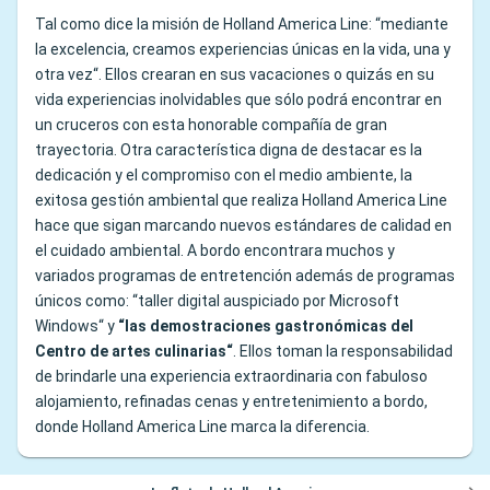
Tal como dice la misión de Holland America Line: “mediante
la excelencia, creamos experiencias únicas en la vida, una y
otra vez“. Ellos crearan en sus vacaciones o quizás en su
vida experiencias inolvidables que sólo podrá encontrar en
un cruceros con esta honorable compañía de gran
trayectoria. Otra característica digna de destacar es la
dedicación y el compromiso con el medio ambiente, la
exitosa gestión ambiental que realiza Holland America Line
hace que sigan marcando nuevos estándares de calidad en
el cuidado ambiental. A bordo encontrara muchos y
variados programas de entretención además de programas
únicos como: “taller digital auspiciado por Microsoft
Windows“ y
“las demostraciones gastronómicas del
Centro de artes culinarias“
. Ellos toman la responsabilidad
de brindarle una experiencia extraordinaria con fabuloso
alojamiento, refinadas cenas y entretenimiento a bordo,
donde Holland America Line marca la diferencia.