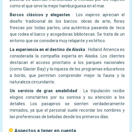
como el que sirve la mejor hamburguesa en el mar.
Barcos clásicos y elegantes
:
Los viajeros aprecian el
diseño tradicional de los barcos: obras de arte, flores
frescas por todas partes, una auténtica pasarela de teca
que rodea el barco y acogedoras bibliotecas. Se trata de un
entorno que se considera muy relajante y estético.
La experiencia en el destino de Alaska
:
Holland America es
considerada la compañía experta en Alaska. Los clientes
destacan el acceso prioritario a los parques nacionales
(como Glacier Bay) y la riqueza de los programas educativos
a bordo, que permiten comprender mejor la fauna y la
naturaleza circundante.
Un servicio de gran amabilidad
:
La tripulación recibe
elogios constantes por su sonrisa y su atención a los
detalles. Los pasajeros se sienten verdaderamente
mimados, ya que el personal suele recordar los nombres y
las preferencias de bebidas desde los primeros días.
Aspectos a tener en cuenta