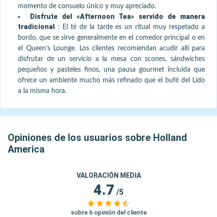
momento de consuelo único y muy apreciado.
Disfrute del «Afternoon Tea» servido de manera
tradicional
:
El té de la tarde es un ritual muy respetado a
bordo, que se sirve generalmente en el comedor principal o en
el Queen's Lounge. Los clientes recomiendan acudir allí para
disfrutar de un servicio a la mesa con scones, sándwiches
pequeños y pasteles finos, una pausa gourmet incluida que
ofrece un ambiente mucho más refinado que el bufé del Lido
a la misma hora.
Opiniones de los usuarios sobre Holland
America
VALORACIÓN MEDIA
4.7
/5
sobre 6 opinión del cliente