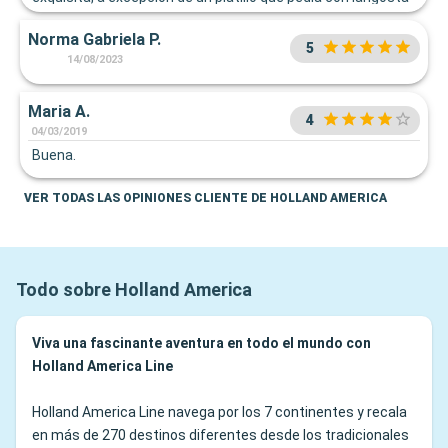
y no estaba bien cocida, pero todo excelente.
Norma Gabriela P.
5
14/08/2023
Maria A.
4
04/03/2019
Buena.
VER TODAS LAS OPINIONES CLIENTE DE HOLLAND AMERICA
Todo sobre Holland America
Viva una fascinante aventura en todo el mundo con
Holland America Line
Holland America Line navega por los 7 continentes y recala
en más de 270 destinos diferentes desde los tradicionales