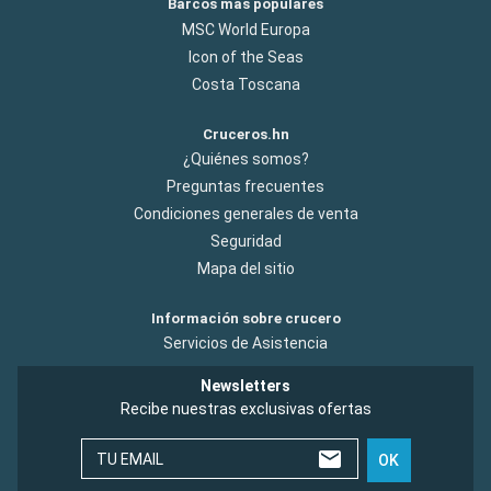
Barcos más populares
MSC World Europa
Icon of the Seas
Costa Toscana
Cruceros.hn
¿Quiénes somos?
Preguntas frecuentes
Condiciones generales de venta
Seguridad
Mapa del sitio
Información sobre crucero
Servicios de Asistencia
Newsletters
Recibe nuestras exclusivas ofertas
TU EMAIL
OK