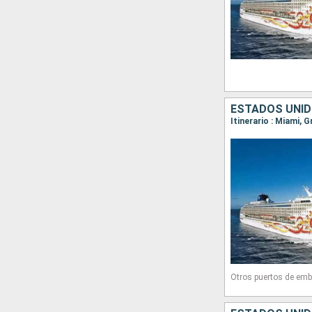
Otros puertos de emb