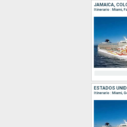
JAMAICA, COLO