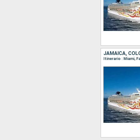
JAMAICA, COLO