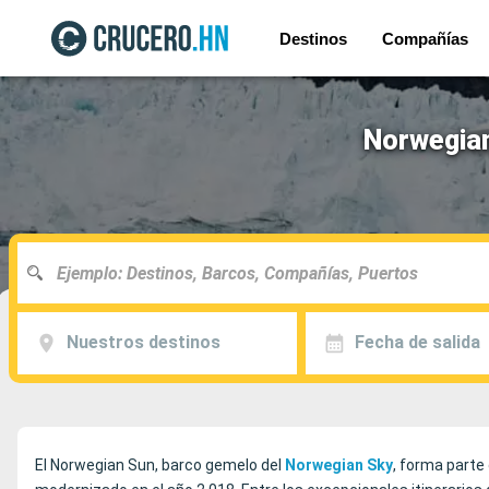
Destinos
Compañías
Norwegian
Nuestros destinos
Fecha de salida
El Norwegian Sun, barco gemelo del
Norwegian
Sky
, forma parte