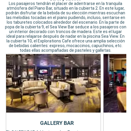
Los pasajeros tendrán el placer de adentrarse en la tranquila
atmósfera del Piano Bar, situado en la cubierta 2. En este lugar,
podrán disfrutar de la bebida de su elección mientras escuchan
las melodías tocadas en el piano pudiendo, incluso, sentarse en
los taburetes colocados alrededor del escenario. En la parte de
popa de la cubierta 9, el Sea View Bar seduce a los pasajeros con
un interior decorado con troncos de madera. Este es el lugar
ideal para relajarse después de nadar en la piscina Sea View. En
la cubierta 10, el Explorations Cafe ofrece una amplia selección
de bebidas calientes: expreso, mocaccinos, capuchinos, etc.
todas ellas acompañadas de pasteles y galletas.
GALLERY BAR