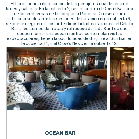
El barco pone a disposición de los pasajeros una decena de
bares y salones. En la cubierta 2, se encuentra el Ocean Bar, uno
de los emblemas de la compañía Princess Cruises. Para
refrescarse durante las sesiones de natación en la cubierta 9,
se puede elegir entre los auténticos helados italianos del Gelato
Bar o los zumos de frutas y refrescos del Lido Bar. Los que
deseen tomar una copa mientras contemplan vistas
espectaculares, tienen la oportunidad de dirigirse al Sun Bar, en
la cubierta 11, o al Crow's Nest, en la cubierta 12.
OCEAN BAR