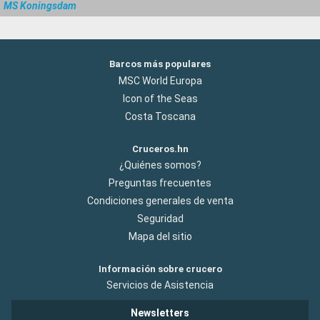
MS Koningsdam
Barcos más populares
MSC World Europa
Icon of the Seas
Costa Toscana
Cruceros.hn
¿Quiénes somos?
Preguntas frecuentes
Condiciones generales de venta
Seguridad
Mapa del sitio
Información sobre crucero
Servicios de Asistencia
Newsletters