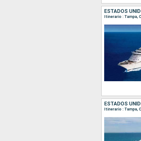
ESTADOS UNID
Itinerario : Tampa
ESTADOS UNID
Itinerario : Tampa