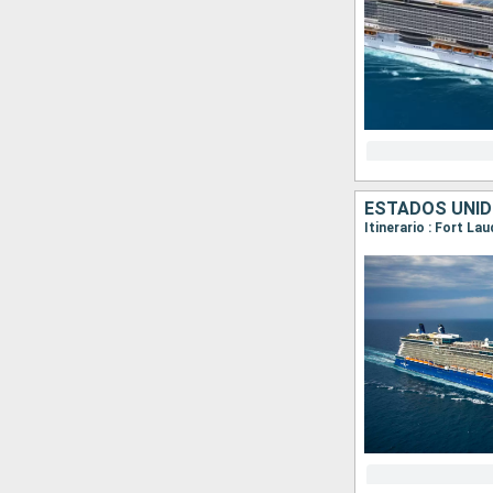
ESTADOS UNID
Itinerario : Fort L