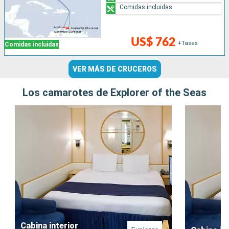
Comidas incluidas
US$ 762
+Tasas
Comidas incluidas
VER MÁS DE CRUCEROS
Los camarotes de Explorer of the Seas
Cabina interior