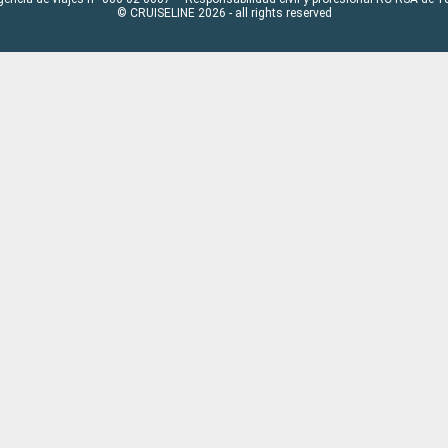
© CRUISELINE 2026 - all rights reserved