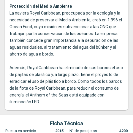
Protección del Medio Ambiente
La naviera Royal Caribbean, preocupada por la ecología y la
necesidad de preservar el Medio Ambiente, creó en 1.996 el
Ocean Fund, cuya misión es subvencionar a las ONG que
trabajan por la conservación de los océanos. La empresa
también concede gran importancia a la depuración de las
aguas residuales, al tratamiento del agua del búnker y al
ahorro de agua a bordo.
Además, Royal Caribbean ha eliminado de sus barcos el uso
de pajitas de plástico y, a largo plazo, tiene el proyecto de
erradicar el uso de plástico a bordo. Como todos los barcos
de la flota de Royal Caribbean, para reducir el consumo de
energía, el Anthem of the Seas está equipado con
iluminación LED.
Ficha Técnica
Puesta en servicio:
2015
N° de pasajeros:
4200