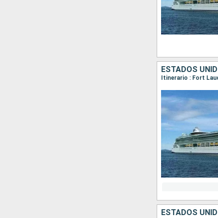
ESTADOS UNI
Itinerario : Fort L
ESTADOS UNI