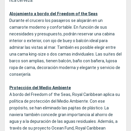
rica cerveza.
Alojamiento a bordo del Freedom of the Seas
Durante el crucero los pasajeros se alojarán en un
camarote moderno y confortable. En función de sus
necesidades y presupuesto, podrán reservar una cabina
interior o exterior, con ojo de buey o balcón ideal para
admirar las vistas al mar. También es posible elegir entre
una cama king-size o dos camas individuales. Las suites del
barco son amplias, tienen balcón, baño con bañera, lujosa
ropa de cama, decoración moderna y elegante y servicio de
conserjería.
Protección del Medio Ambiente
A bordo del Freedom of the Seas, Royal Caribbean aplica su
política de protección del Medio Ambiente. Con ese
propósito, se han eliminado las pajitas de plástico. La
naviera también concede gran importancia al ahorro de
agua y a la depuración de las aguas residuales. Además, a
través de su proyecto Ocean Fund, Royal Caribbean