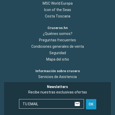
MSC World Europa
Icon of the Seas
Costa Toscana
Cruceros.hn
¿Quiénes somos?
Preguntas frecuentes
Condiciones generales de venta
Seguridad
Mapa del sitio
Información sobre crucero
Servicios de Asistencia
Newsletters
Recibe nuestras exclusivas ofertas
TU EMAIL
OK