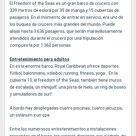
El Freedom of the Seas es un gran barco de crucero con
339 metros de eslora por 39 de manga y 15 cubiertas de
pasajeros. En el momento de entrar en servicio, era uno de
los buques de crucero más grandes del mundo. Puede
alojar hasta 3.636 pasajeros, que serán maravillosamente
atendidos durante el crucero por una tripulación
compuesta por 1.360 personas.
Entretenimiento para adultos
En este enorme barco, Royal Caribbean ofrece deportes:
fútbol, balonmano, voleibol, running, fitness, yoga... En la
cubierta 13, el Freedom of the Seas, también tiene muros
de escalada, un minigolf, una pista de hielo, un ring de boxeo
y simuladores de surf.
A bordo hay desplegadas cuatro piscinas, cuatro jacuzzis,
un solárium y un spa.
Entre los numerosos entretenimientos e instalaciones