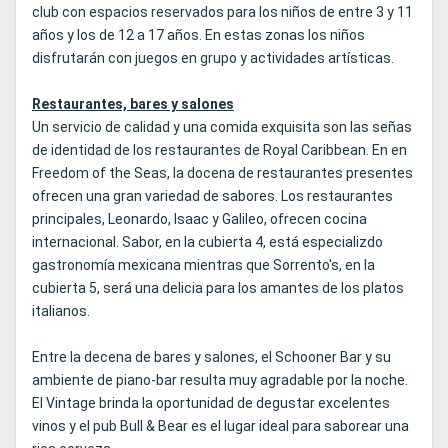
club con espacios reservados para los niños de entre 3 y 11
años y los de 12 a 17 años. En estas zonas los niños
disfrutarán con juegos en grupo y actividades artísticas.
Restaurantes, bares y salones
Un servicio de calidad y una comida exquisita son las señas
de identidad de los restaurantes de Royal Caribbean. En en
Freedom of the Seas, la docena de restaurantes presentes
ofrecen una gran variedad de sabores. Los restaurantes
principales, Leonardo, Isaac y Galileo, ofrecen cocina
internacional. Sabor, en la cubierta 4, está especializdo
gastronomía mexicana mientras que Sorrento's, en la
cubierta 5, será una delicia para los amantes de los platos
italianos.
Entre la decena de bares y salones, el Schooner Bar y su
ambiente de piano-bar resulta muy agradable por la noche.
El Vintage brinda la oportunidad de degustar excelentes
vinos y el pub Bull & Bear es el lugar ideal para saborear una