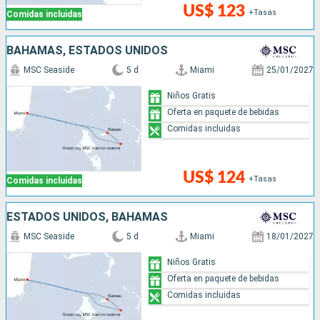
US$ 123
+Tasas
Comidas incluidas
BAHAMAS, ESTADOS UNIDOS
MSC Seaside
5 d
Miami
25/01/2027
Niños Gratis
Oferta en paquete de bebidas
Comidas incluidas
US$ 124
+Tasas
Comidas incluidas
ESTADOS UNIDOS, BAHAMAS
MSC Seaside
5 d
Miami
18/01/2027
Niños Gratis
Oferta en paquete de bebidas
Comidas incluidas