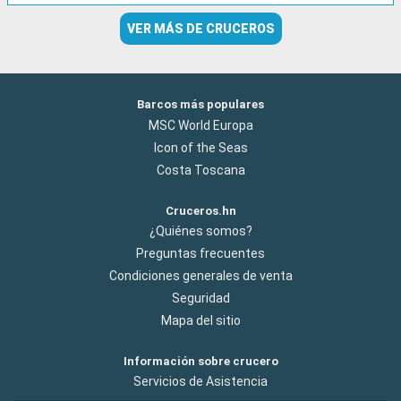
VER MÁS DE CRUCEROS
Barcos más populares
MSC World Europa
Icon of the Seas
Costa Toscana
Cruceros.hn
¿Quiénes somos?
Preguntas frecuentes
Condiciones generales de venta
Seguridad
Mapa del sitio
Información sobre crucero
Servicios de Asistencia