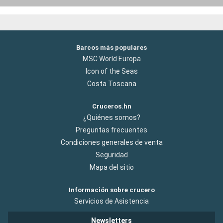
Barcos más populares
MSC World Europa
Icon of the Seas
Costa Toscana
Cruceros.hn
¿Quiénes somos?
Preguntas frecuentes
Condiciones generales de venta
Seguridad
Mapa del sitio
Información sobre crucero
Servicios de Asistencia
Newsletters