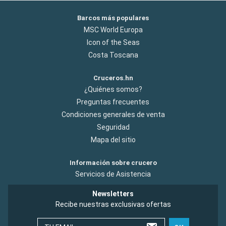
Barcos más populares
MSC World Europa
Icon of the Seas
Costa Toscana
Cruceros.hn
¿Quiénes somos?
Preguntas frecuentes
Condiciones generales de venta
Seguridad
Mapa del sitio
Información sobre crucero
Servicios de Asistencia
Newsletters
Recibe nuestras exclusivas ofertas