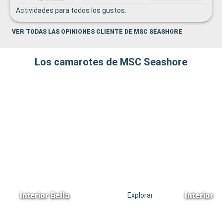
Actividades para todos los gustos.
VER TODAS LAS OPINIONES CLIENTE DE MSC SEASHORE
Los camarotes de MSC Seashore
Interior Bella
Interior 
Explorar