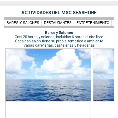
ACTIVIDADES DEL MSC SEASHORE
BARES Y SALONES
RESTAURANTES
ENTRETENIMIENTO
N
Bares y Salones
Casi 20 bares y salones, incluidos 6 bares al aire libre
Cada bar/salón tiene su propia temática o ambiente
Varias cafeterías, pastelerías y heladerías