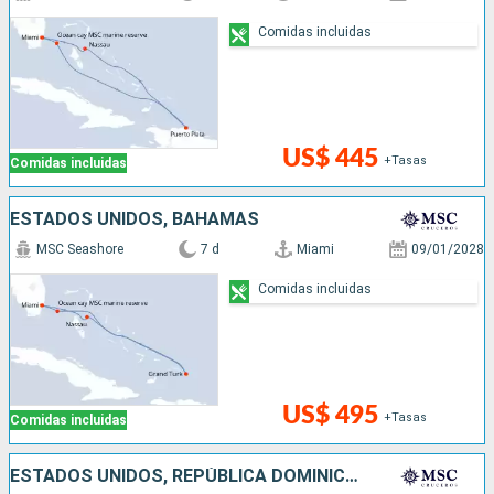
Comidas incluidas
US$ 445
+Tasas
Comidas incluidas
ESTADOS UNIDOS, BAHAMAS
MSC Seashore
7 d
Miami
09/01/2028
Comidas incluidas
US$ 495
+Tasas
Comidas incluidas
ESTADOS UNIDOS, REPÚBLICA DOMINICANA, BAHAMAS