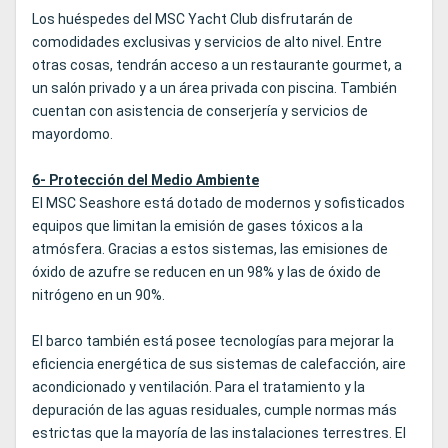
Los huéspedes del MSC Yacht Club disfrutarán de
comodidades exclusivas y servicios de alto nivel. Entre
otras cosas, tendrán acceso a un restaurante gourmet, a
un salón privado y a un área privada con piscina. También
cuentan con asistencia de conserjería y servicios de
mayordomo.
6- Protección del Medio Ambiente
El MSC Seashore está dotado de modernos y sofisticados
equipos que limitan la emisión de gases tóxicos a la
atmósfera. Gracias a estos sistemas, las emisiones de
óxido de azufre se reducen en un 98% y las de óxido de
nitrógeno en un 90%.
El barco también está posee tecnologías para mejorar la
eficiencia energética de sus sistemas de calefacción, aire
acondicionado y ventilación. Para el tratamiento y la
depuración de las aguas residuales, cumple normas más
estrictas que la mayoría de las instalaciones terrestres. El