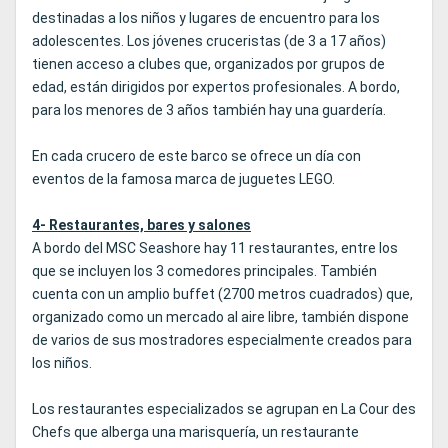
destinadas a los niños y lugares de encuentro para los
adolescentes. Los jóvenes cruceristas (de 3 a 17 años)
tienen acceso a clubes que, organizados por grupos de
edad, están dirigidos por expertos profesionales. A bordo,
para los menores de 3 años también hay una guardería.
En cada crucero de este barco se ofrece un día con
eventos de la famosa marca de juguetes LEGO.
4- Restaurantes, bares y salones
A bordo del MSC Seashore hay 11 restaurantes, entre los
que se incluyen los 3 comedores principales. También
cuenta con un amplio buffet (2700 metros cuadrados) que,
organizado como un mercado al aire libre, también dispone
de varios de sus mostradores especialmente creados para
los niños.
Los restaurantes especializados se agrupan en La Cour des
Chefs que alberga una marisquería, un restaurante