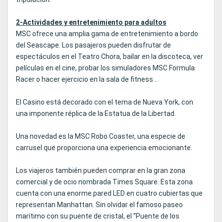
2-Actividades y entretenimiento para adultos
MSC ofrece una amplia gama de entretenimiento a bordo
del Seascape. Los pasajeros pueden disfrutar de
espectáculos en el Teatro Chora, bailar en la discoteca, ver
películas en el cine, probar los simuladores MSC Formula
Racer o hacer ejercicio en la sala de fitness...
El Casino está decorado con el tema de Nueva York, con
una imponente réplica de la Estatua de la Libertad.
Una novedad es la MSC Robo Coaster, una especie de
carrusel que proporciona una experiencia emocionante.
Los viajeros también pueden comprar en la gran zona
comercial y de ocio nombrada Times Square. Esta zona
cuenta con una enorme pared LED en cuatro cubiertas que
representan Manhattan. Sin olvidar el famoso paseo
marítimo con su puente de cristal, el “Puente de los