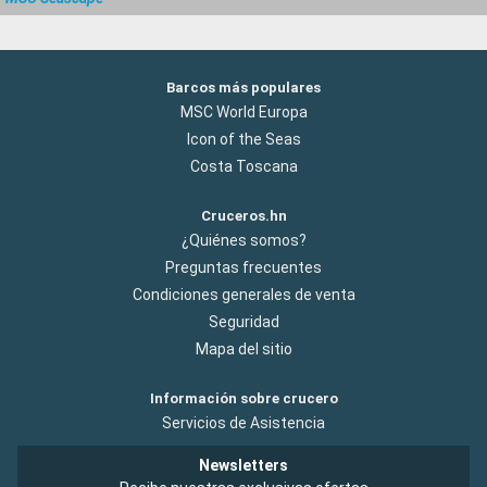
Barcos más populares
MSC World Europa
Icon of the Seas
Costa Toscana
Cruceros.hn
¿Quiénes somos?
Preguntas frecuentes
Condiciones generales de venta
Seguridad
Mapa del sitio
Información sobre crucero
Servicios de Asistencia
Newsletters