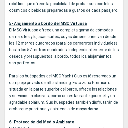
robótico que ofrece la posibilidad de probar sus cócteles
cósmicos o bebidas preparadas a gustos de cada pasajero.
5- Alojamiento a bordo del MSC Virtuosa
El MSC Virtuosa ofrece una completa gama de cómodos
camarotes y lujosas suites, cuyas dimensiones van desde
los 12 metros cuadrados (para los camarotes individuales)
hasta los 57 metros cuadrados. Independientemente de los
deseos y presupuestos, a bordo, todos los alojamientos
son perfectos.
Para los huéspedes del MSC Yacht Club está reservado un
complejo privado de alto standing. Esta zona Premium,
situada en la parte superior del barco, ofrece instalaciones
y servicios exclusivos, como un restaurante gourmet y un
agradable solárium. Sus huéspedes también disfrutarán de
embarque prioritario y asistencia de mayordomo.
6- Protección del Medio Ambiente