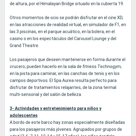
de altura, por el Himalayan Bridge situado en la cubierta 19.
Otros momentos de ocio se podrán disfrutar en el cine XD,
en las atracciones de realidad virtual, en simulador de F1, en
las 3 piscinas, en el parque acuático, en la bolera, en el
casino o en los espectáculos del Carousel Lounge y del
Grand Theatre.
Los pasajeros que deseen mantenerse en forma durante el
crucero, pueden hacerlo en la sala de fitness Technogym,
en la pista para caminar, en las canchas de tenis y en los
campos deportivos. El Spa Aurea resulta perfecto para
disfrutar de tratamientos relajantes, de la zona termal
multi-sensorial y del salón de belleza.
3- Actividades y entretenimiento para niños y
adolescentes
A bordo de este barco hay zonas especialmente diseñadas
para los pasajeros más jóvenes. Agrupados por grupos de