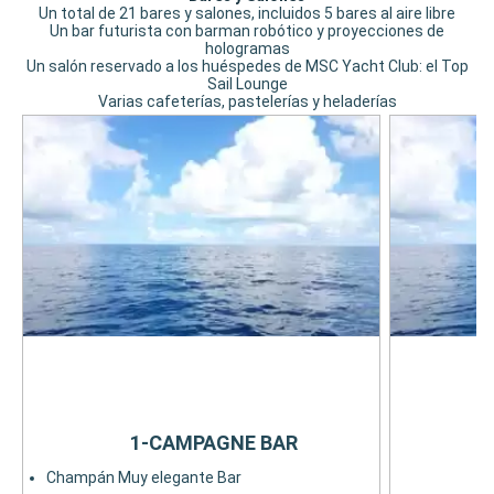
Un total de 21 bares y salones, incluidos 5 bares al aire libre
Un bar futurista con barman robótico y proyecciones de
hologramas
Un salón reservado a los huéspedes de MSC Yacht Club: el Top
Sail Lounge
Varias cafeterías, pastelerías y heladerías
1-CAMPAGNE BAR
Champán Muy elegante Bar