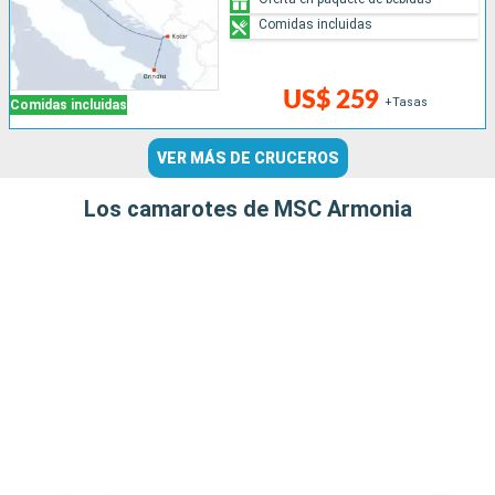
Comidas incluidas
US$ 259
+Tasas
Comidas incluidas
VER MÁS DE CRUCEROS
Los camarotes de MSC Armonia