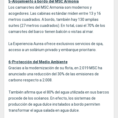
5-Alojamiento a bordo del MSC Armonia
Los camarotes del MSC Armonia son modernos y
acogedores. Las cabinas estándar miden entre 13 y 16
metros cuadrados. A bordo, también hay 130 amplias
suites (27 metros cuadrados). En total, casi el 70% de los
camarotes del barco tienen balcón o vistas al mar.
La Experiencia Aurea ofrece exclusivos servicios de spa,
acceso a un solárium privado y embarque prioritario.
6-Protección del Medio Ambiente
Gracias a la modernización de su flota, en 2.019 MSC ha
anunciado una reducción del 30% de las emisiones de
carbono respecto a 2.008.
También afirma que el 80% del agua utilizada en sus barcos
procede de los océanos. En efecto, los sistemas de
producción de agua dulce instalados a bordo permiten
transformar el agua salada en agua dulce.