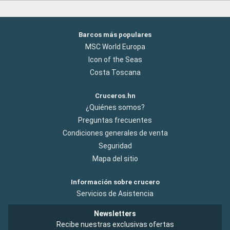
Barcos más populares
MSC World Europa
Icon of the Seas
Costa Toscana
Cruceros.hn
¿Quiénes somos?
Preguntas frecuentes
Condiciones generales de venta
Seguridad
Mapa del sitio
Información sobre crucero
Servicios de Asistencia
Newsletters
Recibe nuestras exclusivas ofertas