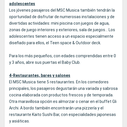
adolescentes
Los jóvenes pasajeros del MSC Musica también tendrán la
oportunidad de disfrutar de numerosas instalaciones y de
divertidas actividades: mini piscina con juegos de agua,
zonas de juego interiores y exteriores, sala de juegos... Los
adolescentes tienen acceso a un espacio especialmente
diseñado para ellos, el Teen space & Outdoor deck.
Para los más pequeños, con edades comprendidas entre 0
y 3 años, abre sus puertas el Baby Club.
4-Restaurantes, bares y salones
El MSC Musica tiene 5 restaurantes. En los comedores
principales, los pasajeros degustarán una variada y sabrosa
cocina elaborada con productos frescos y de temporada.
Otra maravillosa opción es almorzar o cenar en el buffet Gli
Archi. A bordo también encontrarán una pizzería y el
restaurante Kaito Sushi Bar, con especialidades japonesas
y asiáticas.