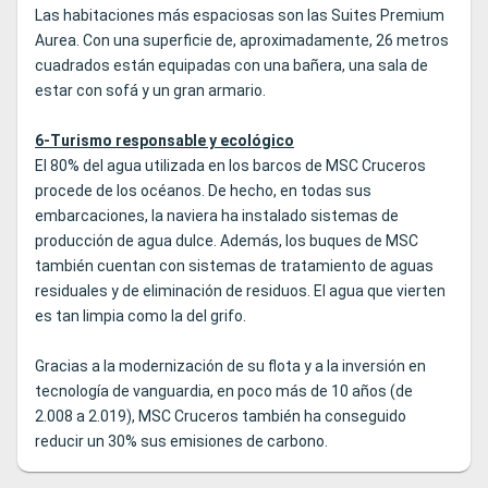
Las habitaciones más espaciosas son las Suites Premium
Aurea. Con una superficie de, aproximadamente, 26 metros
cuadrados están equipadas con una bañera, una sala de
estar con sofá y un gran armario.
6-Turismo responsable y ecológico
El 80% del agua utilizada en los barcos de MSC Cruceros
procede de los océanos. De hecho, en todas sus
embarcaciones, la naviera ha instalado sistemas de
producción de agua dulce. Además, los buques de MSC
también cuentan con sistemas de tratamiento de aguas
residuales y de eliminación de residuos. El agua que vierten
es tan limpia como la del grifo.
Gracias a la modernización de su flota y a la inversión en
tecnología de vanguardia, en poco más de 10 años (de
2.008 a 2.019), MSC Cruceros también ha conseguido
reducir un 30% sus emisiones de carbono.