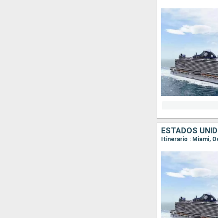
ESTADOS UNI
Itinerario : Miami,