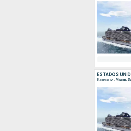
ESTADOS UNID
Itinerario : Miami, 