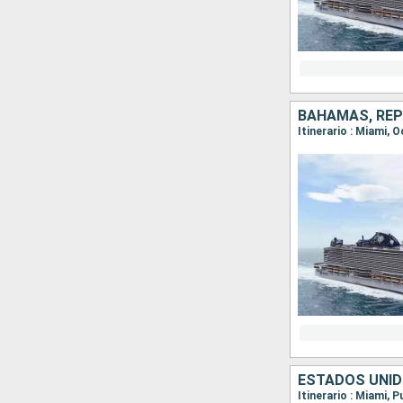
BAHAMAS, REP
Itinerario : Miami,
ESTADOS UNID
Itinerario : Miami,