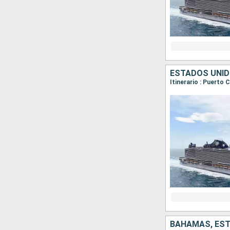
ESTADOS UNI
Itinerario : Puerto
BAHAMAS, ES