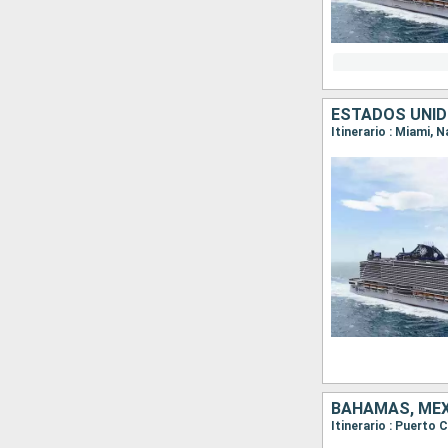
ESTADOS UNID
Itinerario : Miami,
BAHAMAS, MÉX