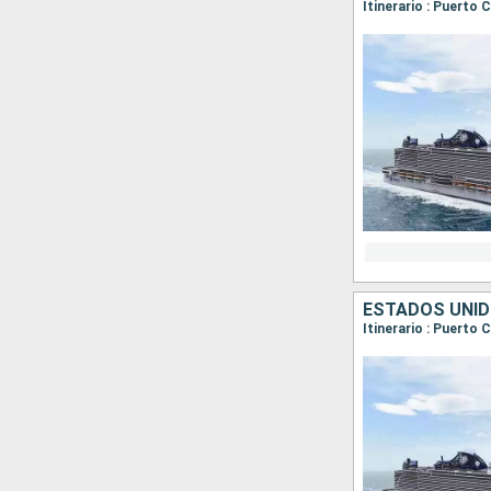
Itinerario : Puerto
ESTADOS UNI
Itinerario : Puerto