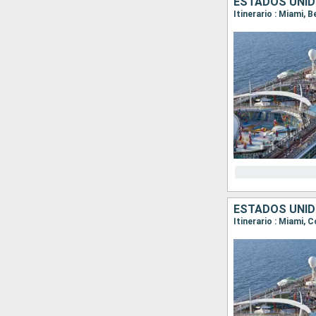
ESTADOS UNIDO
Itinerario : Miami, 
ESTADOS UNID
Itinerario : Miami,