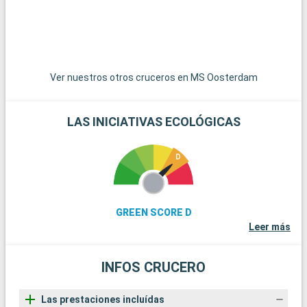
Ver nuestros otros cruceros en MS Oosterdam
LAS INICIATIVAS ECOLÓGICAS
GREEN SCORE D
Leer más
INFOS CRUCERO
Las prestaciones incluídas