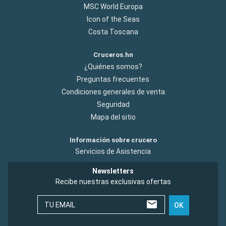
MSC World Europa
Icon of the Seas
Costa Toscana
Cruceros.hn
¿Quiénes somos?
Preguntas frecuentes
Condiciones generales de venta
Seguridad
Mapa del sitio
Información sobre crucero
Servicios de Asistencia
Newsletters
Recibe nuestras exclusivas ofertas
TU EMAIL
OK