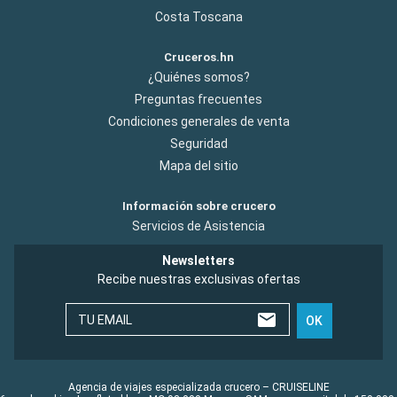
Costa Toscana
Cruceros.hn
¿Quiénes somos?
Preguntas frecuentes
Condiciones generales de venta
Seguridad
Mapa del sitio
Información sobre crucero
Servicios de Asistencia
Newsletters
Recibe nuestras exclusivas ofertas
TU EMAIL
OK
Agencia de viajes especializada crucero – CRUISELINE