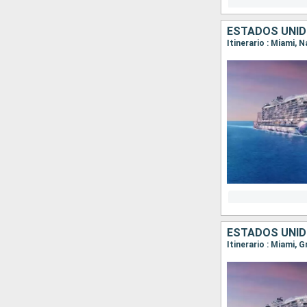
ESTADOS UNI
Itinerario : Miami, 
ESTADOS UNI
Itinerario : Miami, 