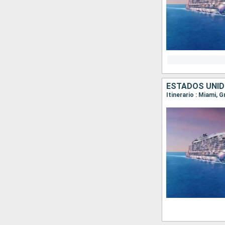
ESTADOS UNI
Itinerario : Miami, 