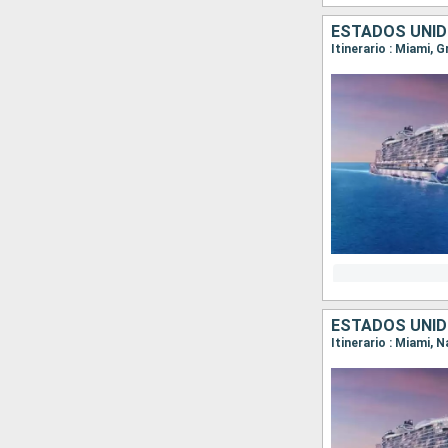
ESTADOS UNI
Itinerario : Miami, 
ESTADOS UNI
Itinerario : Miami, 