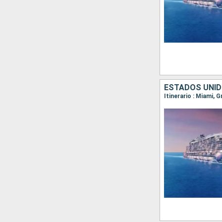
ESTADOS UNI
Itinerario : Miami, G