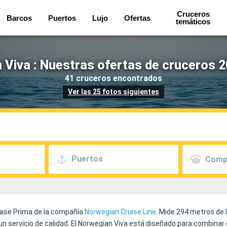
Cruceros
Barcos
Puertos
Lujo
Ofertas
temáticos
 Viva : Nuestras ofertas de cruceros 2
41 cruceros encontrados
Ver las 25 fotos siguientes
Puertos
Comp
clase Prima de la compañía
Norwegian Cruise Line
. Mide 294 metros de 
un servicio de calidad. El Norwegian Viva está diseñado para combinar