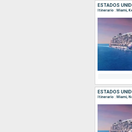
ESTADOS UNI
Itinerario : Miami, 
ESTADOS UNID
Itinerario : Miami, 