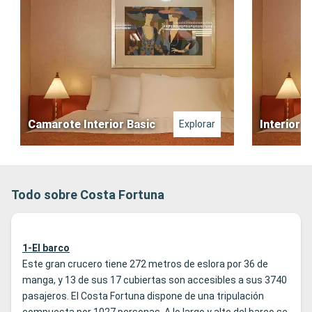
Camarote Interior Basic
Interior
Explorar
Todo sobre Costa Fortuna
1-El barco
Este gran crucero tiene 272 metros de eslora por 36 de
manga, y 13 de sus 17 cubiertas son accesibles a sus 3740
pasajeros. El Costa Fortuna dispone de una tripulación