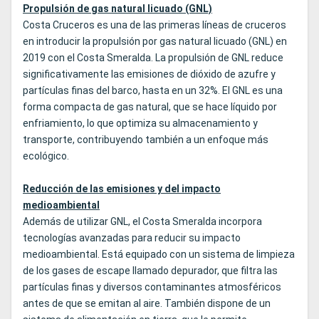
Propulsión de gas natural licuado (GNL)
Costa Cruceros es una de las primeras líneas de cruceros
en introducir la propulsión por gas natural licuado (GNL) en
2019 con el Costa Smeralda. La propulsión de GNL reduce
significativamente las emisiones de dióxido de azufre y
partículas finas del barco, hasta en un 32%. El GNL es una
forma compacta de gas natural, que se hace líquido por
enfriamiento, lo que optimiza su almacenamiento y
transporte, contribuyendo también a un enfoque más
ecológico.
Reducción de las emisiones y del impacto
medioambiental
Además de utilizar GNL, el Costa Smeralda incorpora
tecnologías avanzadas para reducir su impacto
medioambiental. Está equipado con un sistema de limpieza
de los gases de escape llamado depurador, que filtra las
partículas finas y diversos contaminantes atmosféricos
antes de que se emitan al aire. También dispone de un