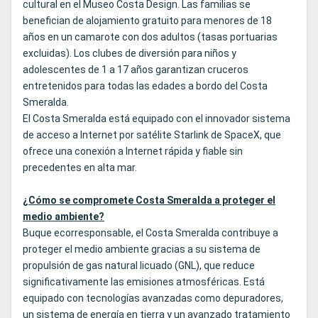
cultural en el Museo Costa Design. Las familias se
benefician de alojamiento gratuito para menores de 18
años en un camarote con dos adultos (tasas portuarias
excluidas). Los clubes de diversión para niños y
adolescentes de 1 a 17 años garantizan cruceros
entretenidos para todas las edades a bordo del Costa
Smeralda.
El Costa Smeralda está equipado con el innovador sistema
de acceso a Internet por satélite Starlink de SpaceX, que
ofrece una conexión a Internet rápida y fiable sin
precedentes en alta mar.
¿Cómo se compromete Costa Smeralda a proteger el
medio ambiente?
Buque ecorresponsable, el Costa Smeralda contribuye a
proteger el medio ambiente gracias a su sistema de
propulsión de gas natural licuado (GNL), que reduce
significativamente las emisiones atmosféricas. Está
equipado con tecnologías avanzadas como depuradores,
un sistema de energía en tierra y un avanzado tratamiento