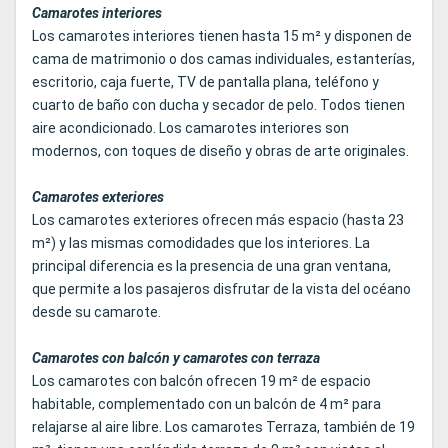
Camarotes interiores
Los camarotes interiores tienen hasta 15 m² y disponen de
cama de matrimonio o dos camas individuales, estanterías,
escritorio, caja fuerte, TV de pantalla plana, teléfono y
cuarto de baño con ducha y secador de pelo. Todos tienen
aire acondicionado. Los camarotes interiores son
modernos, con toques de diseño y obras de arte originales.
Camarotes exteriores
Los camarotes exteriores ofrecen más espacio (hasta 23
m²) y las mismas comodidades que los interiores. La
principal diferencia es la presencia de una gran ventana,
que permite a los pasajeros disfrutar de la vista del océano
desde su camarote.
Camarotes con balcón y camarotes con terraza
Los camarotes con balcón ofrecen 19 m² de espacio
habitable, complementado con un balcón de 4 m² para
relajarse al aire libre. Los camarotes Terraza, también de 19