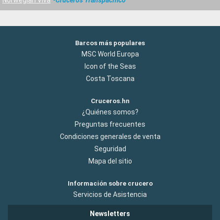
Norwegian Viva
Cruceros Transpacifico
Barcos más populares
MSC World Europa
Icon of the Seas
Costa Toscana
Cruceros.hn
¿Quiénes somos?
Preguntas frecuentes
Condiciones generales de venta
Seguridad
Mapa del sitio
Información sobre crucero
Servicios de Asistencia
Newsletters