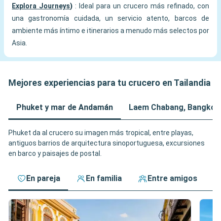
Explora Journeys
)
: Ideal para un crucero más refinado, con
una gastronomía cuidada, un servicio atento, barcos de
ambiente más íntimo e itinerarios a menudo más selectos por
Asia.
Mejores experiencias para tu crucero en Tailandia
Phuket y mar de Andamán
Laem Chabang, Bangkok 
Phuket da al crucero su imagen más tropical, entre playas,
antiguos barrios de arquitectura sinoportuguesa, excursiones
en barco y paisajes de postal.
En pareja
En familia
Entre amigos