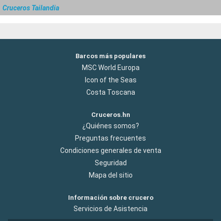
Cruceros Tailandia
Barcos más populares
MSC World Europa
Icon of the Seas
Costa Toscana
Cruceros.hn
¿Quiénes somos?
Preguntas frecuentes
Condiciones generales de venta
Seguridad
Mapa del sitio
Información sobre crucero
Servicios de Asistencia