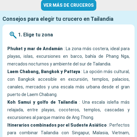
VER MÁS DE CRUCEROS
Consejos para elegir tu crucero en Tailandia
1. Elige tu zona
Phuket y mar de Andamán
: La zona más costera, ideal para
playas, islas, excursiones en barco, bahía de Phang Nga,
mercados nocturnos y ambiente del sur de Tailandia.
Laem Chabang, Bangkok y Pattaya
: La opción más cultural,
con Bangkok accesible en excursión, templos, palacios,
canales, mercados y una escala más urbana desde el gran
puerto de Laem Chabang.
Koh Samui y golfo de Tailandia
: Una escala isleña más
relajada, entre playas, cocoteros, templos, cascadas y
excursiones al parque marino de Ang Thong.
Itinerarios combinados por el Sudeste Asiático
: Perfectos
para combinar Tailandia con Singapur, Malasia, Vietnam,