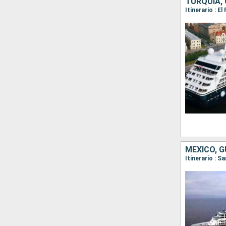
TURQUÍA, 