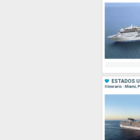
ESTADOS U
Itinerario : Miami,