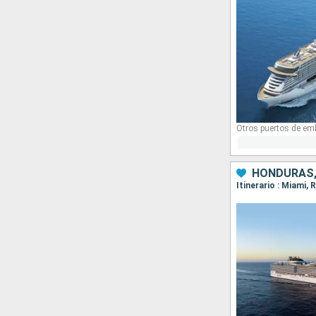
Otros puertos de em