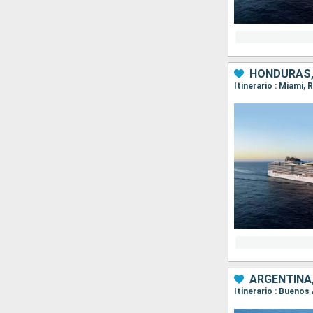
HONDURAS,
Itinerario : Miami
ARGENTINA,
Itinerario : Buenos