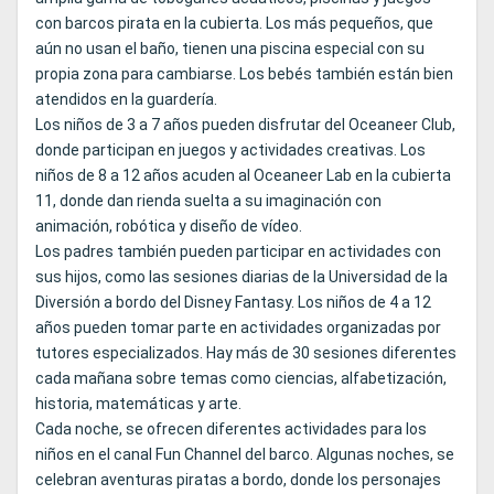
con barcos pirata en la cubierta. Los más pequeños, que
aún no usan el baño, tienen una piscina especial con su
propia zona para cambiarse. Los bebés también están bien
atendidos en la guardería.
Los niños de 3 a 7 años pueden disfrutar del Oceaneer Club,
donde participan en juegos y actividades creativas. Los
niños de 8 a 12 años acuden al Oceaneer Lab en la cubierta
11, donde dan rienda suelta a su imaginación con
animación, robótica y diseño de vídeo.
Los padres también pueden participar en actividades con
sus hijos, como las sesiones diarias de la Universidad de la
Diversión a bordo del Disney Fantasy. Los niños de 4 a 12
años pueden tomar parte en actividades organizadas por
tutores especializados. Hay más de 30 sesiones diferentes
cada mañana sobre temas como ciencias, alfabetización,
historia, matemáticas y arte.
Cada noche, se ofrecen diferentes actividades para los
niños en el canal Fun Channel del barco. Algunas noches, se
celebran aventuras piratas a bordo, donde los personajes