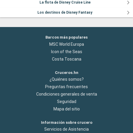
La flota de Disney Cruise Line
Los destinos de Disney Fantasy
Barcos más populares
MSC World Europa
Icon of the Seas
Costa Toscana
Cruceros.hn
¿Quiénes somos?
Preguntas frecuentes
Condiciones generales de venta
Seguridad
Mapa del sitio
Información sobre crucero
Servicios de Asistencia