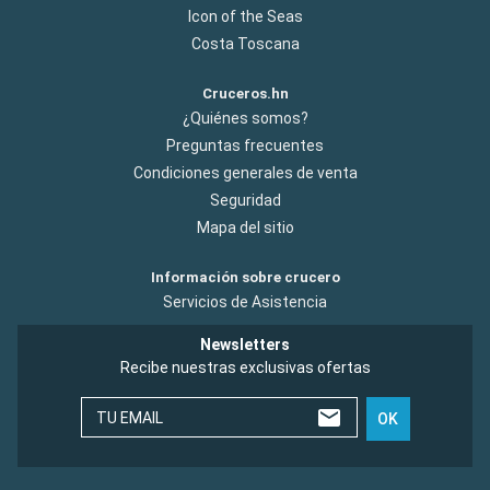
Icon of the Seas
Costa Toscana
Cruceros.hn
¿Quiénes somos?
Preguntas frecuentes
Condiciones generales de venta
Seguridad
Mapa del sitio
Información sobre crucero
Servicios de Asistencia
Newsletters
Recibe nuestras exclusivas ofertas
TU EMAIL
OK