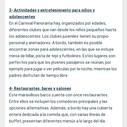
3- Actividades y entretenimiento para niños y
adolescentes
En el Carnival Panorama hay, organizados por edades,
diferentes clubes que van desde los niños pequeños hasta
los adolescentes. Los clubes juveniles tienen su propio
personal y animadores. A bordo, también es posible
encontrar zonas para adolescentes, en las que se incluye
mesa de billar, pista de tejo y futbolines. Estos lugares son
perfectos para que los jóvenes pasajeros se reúnan, por
ejemplo para jugar o ver películas por la noche, mientras los
padres disfrutan de tiempo libre.
4- Restaurantes, bares y salones
Este maravilloso barco cuenta con once restaurantes.
Entre ellos se incluyen los comedores principales y las
opciones alternativas. Además, a bordo hay una cubierta
entera dedicada a la comida que, con varias líneas de
buffet, presentan diferentes menús a lo largo del día.