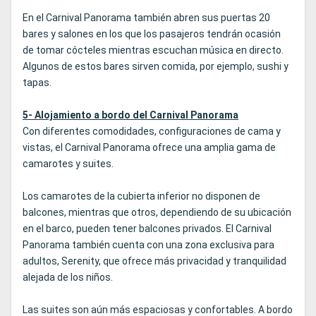
En el Carnival Panorama también abren sus puertas 20
bares y salones en los que los pasajeros tendrán ocasión
de tomar cócteles mientras escuchan música en directo.
Algunos de estos bares sirven comida, por ejemplo, sushi y
tapas.
5- Alojamiento a bordo del Carnival Panorama
Con diferentes comodidades, configuraciones de cama y
vistas, el Carnival Panorama ofrece una amplia gama de
camarotes y suites.
Los camarotes de la cubierta inferior no disponen de
balcones, mientras que otros, dependiendo de su ubicación
en el barco, pueden tener balcones privados. El Carnival
Panorama también cuenta con una zona exclusiva para
adultos, Serenity, que ofrece más privacidad y tranquilidad
alejada de los niños.
Las suites son aún más espaciosas y confortables. A bordo