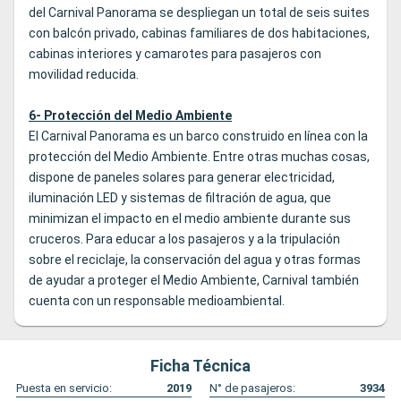
del Carnival Panorama se despliegan un total de seis suites
con balcón privado, cabinas familiares de dos habitaciones,
cabinas interiores y camarotes para pasajeros con
movilidad reducida.
6- Protección del Medio Ambiente
El Carnival Panorama es un barco construido en línea con la
protección del Medio Ambiente. Entre otras muchas cosas,
dispone de paneles solares para generar electricidad,
iluminación LED y sistemas de filtración de agua, que
minimizan el impacto en el medio ambiente durante sus
cruceros. Para educar a los pasajeros y a la tripulación
sobre el reciclaje, la conservación del agua y otras formas
de ayudar a proteger el Medio Ambiente, Carnival también
cuenta con un responsable medioambiental.
Ficha Técnica
Puesta en servicio:
2019
N° de pasajeros:
3934