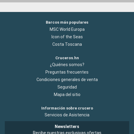
Barcos más populares
MSC World Europa
Icon of the Seas
Costa Toscana
Cruceros.hn
¿Quiénes somos?
Preguntas frecuentes
Condiciones generales de venta
Seguridad
Mapa del sitio
Información sobre crucero
Servicios de Asistencia
Newsletters
Recibe nuestras exclusivas ofertas