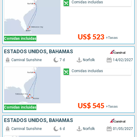
Comidas incluidas
US$ 523
+Tasas
Comidas incluidas
ESTADOS UNIDOS, BAHAMAS
Carnival Sunshine
7 d
Norfolk
14/02/2027
Comidas incluidas
US$ 545
+Tasas
Comidas incluidas
ESTADOS UNIDOS, BAHAMAS
Carnival Sunshine
6 d
Norfolk
01/05/2027