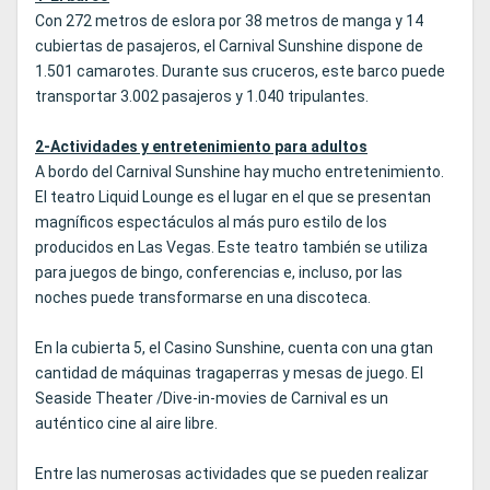
Con 272 metros de eslora por 38 metros de manga y 14
cubiertas de pasajeros, el Carnival Sunshine dispone de
1.501 camarotes. Durante sus cruceros, este barco puede
transportar 3.002 pasajeros y 1.040 tripulantes.
2-Actividades y entretenimiento para adultos
A bordo del Carnival Sunshine hay mucho entretenimiento.
El teatro Liquid Lounge es el lugar en el que se presentan
magníficos espectáculos al más puro estilo de los
producidos en Las Vegas. Este teatro también se utiliza
para juegos de bingo, conferencias e, incluso, por las
noches puede transformarse en una discoteca.
En la cubierta 5, el Casino Sunshine, cuenta con una gtan
cantidad de máquinas tragaperras y mesas de juego. El
Seaside Theater /Dive-in-movies de Carnival es un
auténtico cine al aire libre.
Entre las numerosas actividades que se pueden realizar