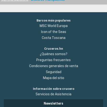
Barcos más populares
MSC World Europa
Icon of the Seas
Costa Toscana
Cruceros.hn
¿Quiénes somos?
Preguntas frecuentes
Condiciones generales de venta
Seguridad
Mapa del sitio
Información sobre crucero
Servicios de Asistencia
Newsletters